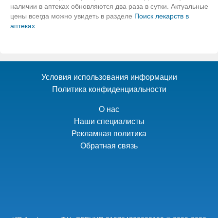
наличии в аптеках обновляются два раза в сутки. Актуальные
цены всегда можно увидеть в разделе
Поиск лекарств в
аптеках
.
Условия использования информации
Политика конфиденциальности
О нас
Наши специалисты
Рекламная политика
Обратная связь