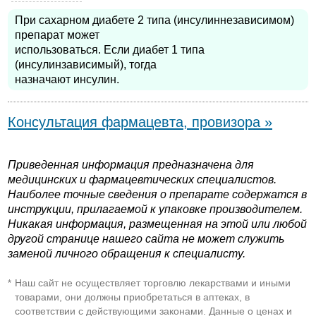
При сахарном диабете 2 типа (инсулиннезависимом)
препарат может
использоваться. Если диабет 1 типа
(инсулинзависимый), тогда
назначают инсулин.
Консультация фармацевта, провизора »
Приведенная информация предназначена для
медицинских и фармацевтических специалистов.
Наиболее точные сведения о препарате содержатся в
инструкции, прилагаемой к упаковке производителем.
Никакая информация, размещенная на этой или любой
другой странице нашего сайта не может служить
заменой личного обращения к специалисту.
Наш сайт не осуществляет торговлю лекарствами и иными
*
товарами, они должны приобретаться в аптеках, в
соответствии с действующими законами. Данные о ценах и