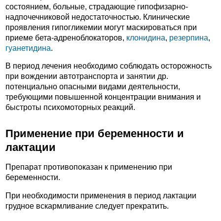
состоянием, больные, страдающие гипофизарно-
надпочечниковой недостаточностью. Клинические
проявления гипогликемии могут маскироваться при
приеме бета-адреноблокаторов,
клонидина
,
резерпина
,
гуанетидина
.
В период лечения необходимо соблюдать осторожность
при вождении автотранспорта и занятии др.
потенциально опасными видами деятельности,
требующими повышенной концентрации внимания и
быстроты психомоторных реакций.
Применение при беременности и
лактации
Препарат противопоказан к применению при
беременности.
При необходимости применения в период лактации
грудное вскармливание следует прекратить.