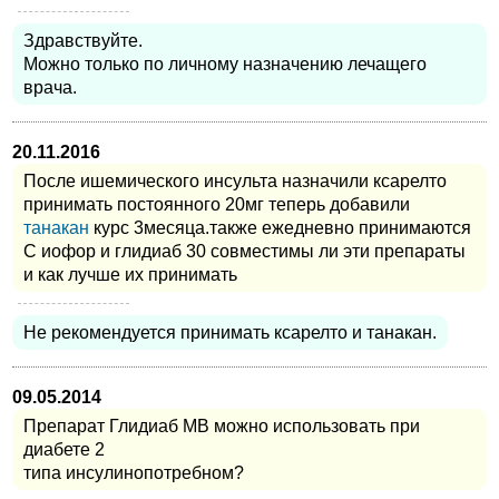
Здравствуйте.
Можно только по личному назначению лечащего
врача.
20.11.2016
После ишемического инсульта назначили ксарелто
принимать постоянного 20мг теперь добавили
танакан
курс 3месяца.также ежедневно принимаются
С иофор и глидиаб 30 совместимы ли эти препараты
и как лучше их принимать
Не рекомендуется принимать ксарелто и танакан.
09.05.2014
Препарат Глидиаб МВ можно использовать при
диабете 2
типа инсулинопотребном?