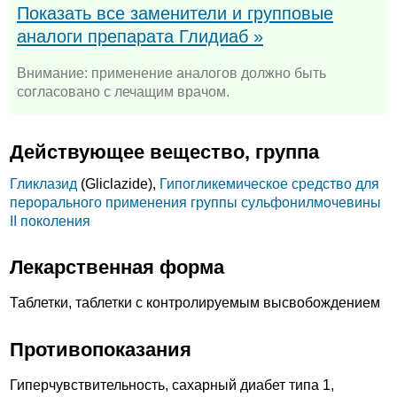
Показать все заменители и групповые
аналоги препарата Глидиаб »
Внимание: применение аналогов должно быть
согласовано с лечащим врачом.
Действующее вещество, группа
Гликлазид
(Gliclazide),
Гипогликемическое средство для
перорального применения группы сульфонилмочевины
II поколения
Лекарственная форма
Таблетки, таблетки с контролируемым высвобождением
Противопоказания
Гиперчувствительность, сахарный диабет типа 1,