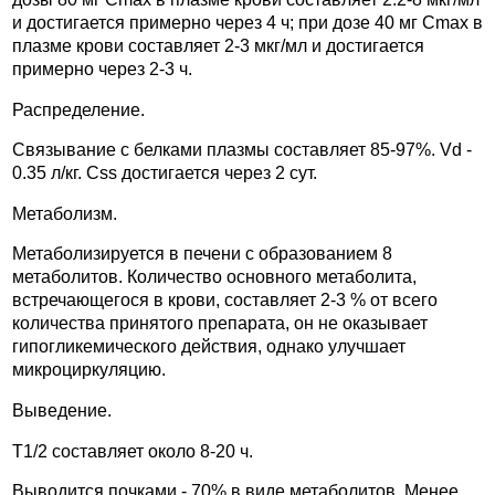
и достигается примерно через 4 ч; при дозе 40 мг Cmax в
плазме крови составляет 2-3 мкг/мл и достигается
примерно через 2-3 ч.
Распределение.
Связывание с белками плазмы составляет 85-97%. Vd -
0.35 л/кг. Css достигается через 2 сут.
Метаболизм.
Метаболизируется в печени с образованием 8
метаболитов. Количество основного метаболита,
встречающегося в крови, составляет 2-3 % от всего
количества принятого препарата, он не оказывает
гипогликемического действия, однако улучшает
микроциркуляцию.
Выведение.
T1/2 составляет около 8-20 ч.
Выводится почками - 70% в виде метаболитов. Менее