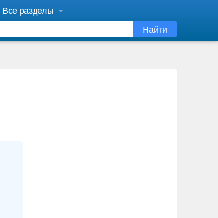
Все разделы
Найти