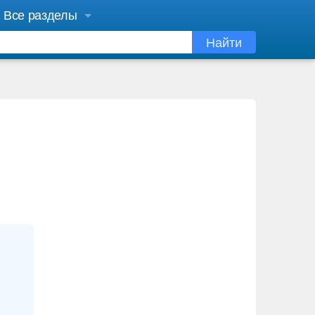
Все разделы
Найти