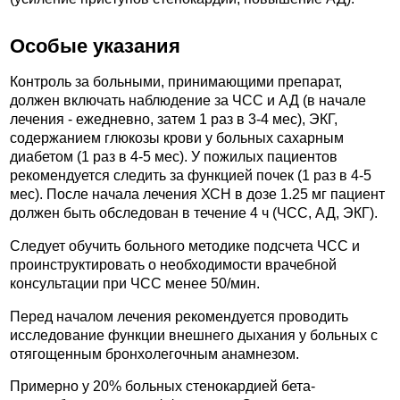
Особые указания
Контроль за больными, принимающими препарат,
должен включать наблюдение за ЧСС и АД (в начале
лечения - ежедневно, затем 1 раз в 3-4 мес), ЭКГ,
содержанием глюкозы крови у больных сахарным
диабетом (1 раз в 4-5 мес). У пожилых пациентов
рекомендуется следить за функцией почек (1 раз в 4-5
мес). После начала лечения ХСН в дозе 1.25 мг пациент
должен быть обследован в течение 4 ч (ЧСС, АД, ЭКГ).
Следует обучить больного методике подсчета ЧСС и
проинструктировать о необходимости врачебной
консультации при ЧСС менее 50/мин.
Перед началом лечения рекомендуется проводить
исследование функции внешнего дыхания у больных с
отягощенным бронхолегочным анамнезом.
Примерно у 20% больных стенокардией бета-