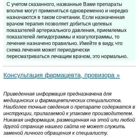
С учетом сказанного, названные Вами препараты
вполне могут применяться одновременно и нередко
назначаются в таком сочетании. Если назначенная
врачом терапия позволяет добиться целевых
показателей артериального давления, приемлемых
показателей липидограммы и коагулограммы, то
лечение назначено правильно. Имейте в виду, что
схема лечения может периодически
пересматриваться лечащим врачом, это нормально.
Консультация фармацевта, провизора »
Приведенная информация предназначена для
медицинских и фармацевтических специалистов.
Наиболее точные сведения о препарате содержатся в
инструкции, прилагаемой к упаковке производителем.
Никакая информация, размещенная на этой или любой
другой странице нашего сайта не может служить
заменой личного обращения к специалисту.