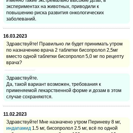
Именно такие экстремально высокие дозы, в
экспериментах на животных, приводили к
повышению риска развития онкологических
заболеваний.
16.03.2023
Здравствуйте! Правильно ли будет принимать утром
по назначению врача 2 таблетки бисопролол 2,5мг
вместо одной таблетки бисопролол 5,0 мг по рецепту
врача?
Здравствуйте.
Да, такой вариант возможен, требования к
применяемой лекарственной форме и дозам в этом
случае сохраняются.
11.02.2023
Здравствуйте! Мне назначено утром Периневу 8 мг,
индапамид
1.5 мг, бисопролол 2.5 мг, всё по одной