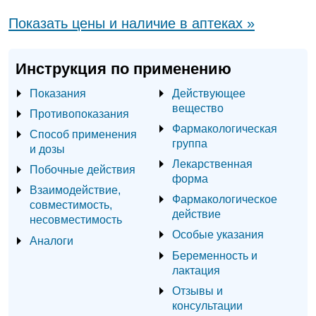
Показать цены и наличие в аптеках »
Инструкция по применению
Показания
Действующее
вещество
Противопоказания
Фармакологическая
Способ применения
группа
и дозы
Лекарственная
Побочные действия
форма
Взаимодействие,
Фармакологическое
совместимость,
действие
несовместимость
Особые указания
Аналоги
Беременность и
лактация
Отзывы и
консультации