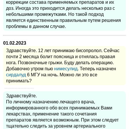
коррекции состава применяемых препаратов и их
доз. Иногда это приходится делать несколько раз с
небольшими промежутками. Но такой подход
является единственным правильным путем решения
проблемы в данном случае.
01.02.2023
Здравствуйте. 12 лет принимаю бисопролол. Сейчас
почти 2 месяца болит поясница и отнялась правая
нога. Позвоночные грыжи. Буду делать операцию.
Добавочно утром пью
нимесулид
. Теперь назначен
сирдалуд
6 МГУ на ночь. Можно ли это все
принимать?
Здравствуйте.
По личному назначению лечащего врача,
информированного обо всех принимаемых Вами
лекарствах, применение такого сочетания
препаратов является возможным. При этом следует
тщательно следить за уровнем артериального