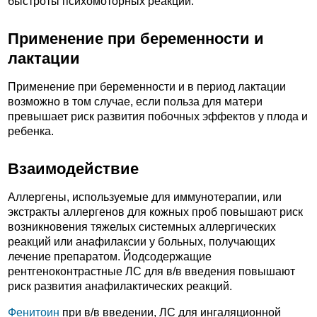
быстроты психомоторных реакций.
Применение при беременности и
лактации
Применение при беременности и в период лактации
возможно в том случае, если польза для матери
превышает риск развития побочных эффектов у плода и
ребенка.
Взаимодействие
Аллергены, используемые для иммунотерапии, или
экстракты аллергенов для кожных проб повышают риск
возникновения тяжелых системных аллергических
реакций или анафилаксии у больных, получающих
лечение препаратом. Йодсодержащие
рентгеноконтрастные ЛС для в/в введения повышают
риск развития анафилактических реакций.
Фенитоин
при в/в введении, ЛС для ингаляционной