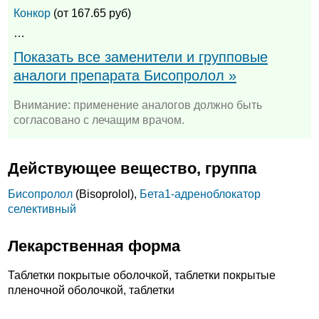
Конкор
(от 167.65 руб)
…
Показать все заменители и групповые
аналоги препарата Бисопролол »
Внимание: применение аналогов должно быть
согласовано с лечащим врачом.
Действующее вещество, группа
Бисопролол
(Bisoprolol),
Бета1-адреноблокатор
селективный
Лекарственная форма
Таблетки покрытые оболочкой, таблетки покрытые
пленочной оболочкой, таблетки