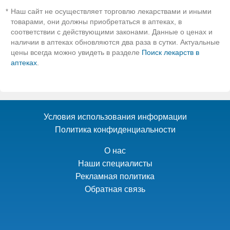
Наш сайт не осуществляет торговлю лекарствами и иными
*
товарами, они должны приобретаться в аптеках, в
соответствии с действующими законами. Данные о ценах и
наличии в аптеках обновляются два раза в сутки. Актуальные
цены всегда можно увидеть в разделе
Поиск лекарств в
аптеках
.
Условия использования информации
Политика конфиденциальности
О нас
Наши специалисты
Рекламная политика
Обратная связь