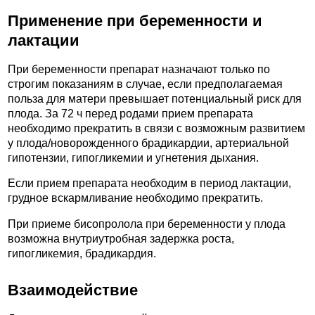
Применение при беременности и
лактации
При беременности препарат назначают только по
строгим показаниям в случае, если предполагаемая
польза для матери превышает потенциальный риск для
плода. За 72 ч перед родами прием препарата
необходимо прекратить в связи с возможным развитием
у плода/новорожденного брадикардии, артериальной
гипотензии, гипогликемии и угнетения дыхания.
Если прием препарата необходим в период лактации,
грудное вскармливание необходимо прекратить.
При приеме бисопролола при беременности у плода
возможна внутриутробная задержка роста,
гипогликемия, брадикардия.
Взаимодействие