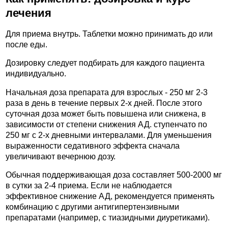
лечения
Для приема внутрь. Таблетки можно принимать до или
после еды.
Дозировку следует подбирать для каждого пациента
индивидуально.
Начальная доза препарата для взрослых - 250 мг 2-3
раза в день в течение первых 2-х дней. После этого
суточная доза может быть повышена или снижена, в
зависимости от степени снижения АД. ступенчато по
250 мг с 2-х дневными интервалами. Для уменьшения
выраженности седативного эффекта сначала
увеличивают вечернюю дозу.
Обычная поддерживающая доза составляет 500-2000 мг
в сутки за 2-4 приема. Если не наблюдается
эффективное снижение АД, рекомендуется применять
комбинацию с другими антигипертензивными
препаратами (например, с тиазидными диуретиками).