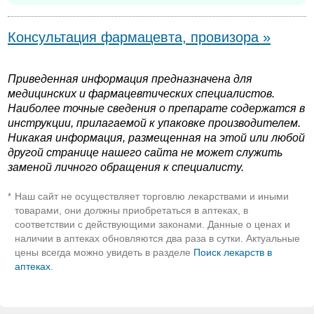
Консультация фармацевта, провизора »
Приведенная информация предназначена для
медицинских и фармацевтических специалистов.
Наиболее точные сведения о препарате содержатся в
инструкции, прилагаемой к упаковке производителем.
Никакая информация, размещенная на этой или любой
другой странице нашего сайта не может служить
заменой личного обращения к специалисту.
Наш сайт не осуществляет торговлю лекарствами и иными
*
товарами, они должны приобретаться в аптеках, в
соответствии с действующими законами. Данные о ценах и
наличии в аптеках обновляются два раза в сутки. Актуальные
цены всегда можно увидеть в разделе
Поиск лекарств в
аптеках
.