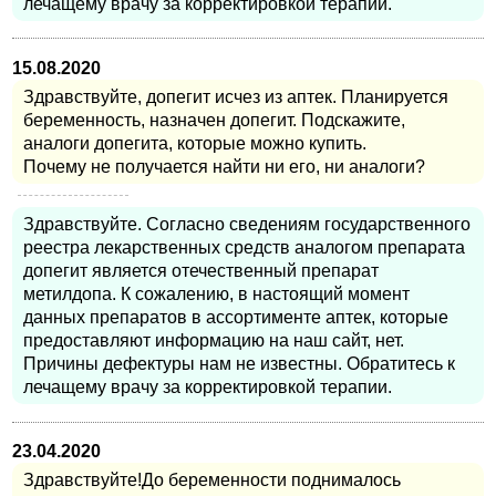
лечащему врачу за корректировкой терапии.
15.08.2020
Здравствуйте, допегит исчез из аптек. Планируется
беременность, назначен допегит. Подскажите,
аналоги допегита, которые можно купить.
Почему не получается найти ни его, ни аналоги?
Здравствуйте. Согласно сведениям государственного
реестра лекарственных средств аналогом препарата
допегит является отечественный препарат
метилдопа. К сожалению, в настоящий момент
данных препаратов в ассортименте аптек, которые
предоставляют информацию на наш сайт, нет.
Причины дефектуры нам не известны. Обратитесь к
лечащему врачу за корректировкой терапии.
23.04.2020
Здравствуйте!До беременности поднималось