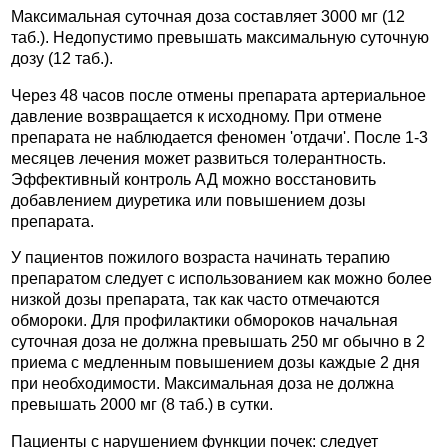
Максимальная суточная доза составляет 3000 мг (12
таб.). Недопустимо превышать максимальную суточную
дозу (12 таб.).
Через 48 часов после отмены препарата артериальное
давление возвращается к исходному. При отмене
препарата не наблюдается феномен 'отдачи'. После 1-3
месяцев лечения может развиться толерантность.
Эффективный контроль АД можно восстановить
добавлением диуретика или повышением дозы
препарата.
У пациентов пожилого возраста начинать терапию
препаратом следует с использованием как можно более
низкой дозы препарата, так как часто отмечаются
обмороки. Для профилактики обмороков начальная
суточная доза не должна превышать 250 мг обычно в 2
приема с медленным повышением дозы каждые 2 дня
при необходимости. Максимальная доза не должна
превышать 2000 мг (8 таб.) в сутки.
Пациенты с нарушением функции почек: следует