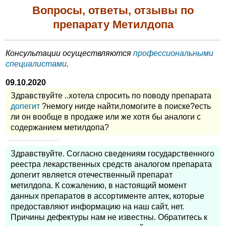
Вопросы, ответы, отзывы по
препарату Метилдопа
Консультации осуществляются
профессиональными
специалистами
.
09.10.2020
Здравствуйте ..хотела спросить по поводу препарата
допегит
?немогу нигде найти,помогите в поиске?есть
ли он вообще в продаже или же хотя бы аналоги с
содержанием метилдопа?
Здравствуйте. Согласно сведениям государственного
реестра лекарственных средств аналогом препарата
допегит является отечественный препарат
метилдопа. К сожалению, в настоящий момент
данных препаратов в ассортименте аптек, которые
предоставляют информацию на наш сайт, нет.
Причины дефектуры нам не известны. Обратитесь к