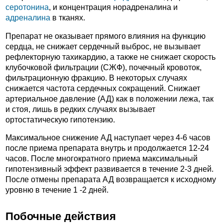
серотонина
, и концентрация норадреналина и
адреналина
в тканях.
Препарат не оказывает прямого влияния на функцию
сердца, не снижает сердечный выброс, не вызывает
рефлекторную тахикардию, а также не снижает скорость
клубочковой фильтрации (СЖФ), почечный кровоток,
фильтрационную фракцию. В некоторых случаях
снижается частота сердечных сокращений. Снижает
артериальное давление (АД) как в положении лежа, так
и стоя, лишь в редких случаях вызывает
ортостатическую гипотензию.
Максимальное снижение АД наступает через 4-6 часов
после приема препарата внутрь и продолжается 12-24
часов. После многократного приема максимальный
гипотензивный эффект развивается в течение 2-3 дней.
После отмены препарата АД возвращается к исходному
уровню в течение 1 -2 дней.
Побочные действия