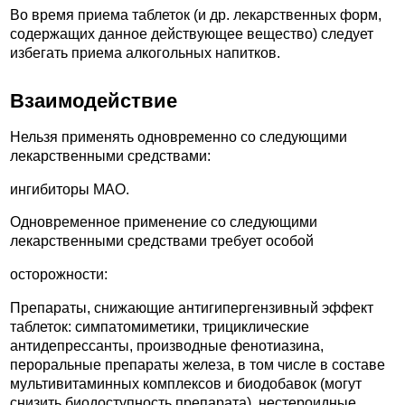
Во время приема таблеток (и др. лекарственных форм,
содержащих данное действующее вещество) следует
избегать приема алкогольных напитков.
Взаимодействие
Нельзя применять одновременно со следующими
лекарственными средствами:
ингибиторы МАО.
Одновременное применение со следующими
лекарственными средствами требует особой
осторожности:
Препараты, снижающие антигипергензивный эффект
таблеток: симпатомиметики, трициклические
антидепрессанты, производные фенотиазина,
пероральные препараты железа, в том числе в составе
мультивитаминных комплексов и биодобавок (могут
снизить биодоступность препарата), нестероидные