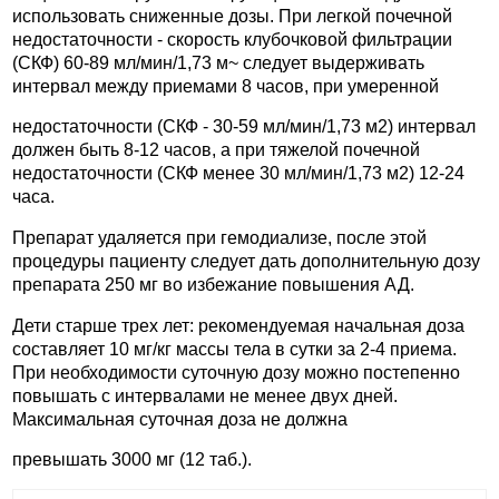
использовать сниженные дозы. При легкой почечной
недостаточности - скорость клубочковой фильтрации
(СКФ) 60-89 мл/мин/1,73 м~ следует выдерживать
интервал между приемами 8 часов, при умеренной
недостаточности (СКФ - 30-59 мл/мин/1,73 м2) интервал
должен быть 8-12 часов, а при тяжелой почечной
недостаточности (СКФ менее 30 мл/мин/1,73 м2) 12-24
часа.
Препарат удаляется при гемодиализе, после этой
процедуры пациенту следует дать дополнительную дозу
препарата 250 мг во избежание повышения АД.
Дети старше трех лет: рекомендуемая начальная доза
составляет 10 мг/кг массы тела в сутки за 2-4 приема.
При необходимости суточную дозу можно постепенно
повышать с интервалами не менее двух дней.
Максимальная суточная доза не должна
превышать 3000 мг (12 таб.).