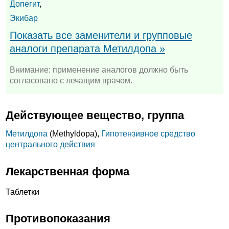
Допегит
,
Экибар
Показать все заменители и групповые
аналоги препарата Метилдопа »
Внимание: применение аналогов должно быть
согласовано с лечащим врачом.
Действующее вещество, группа
Метилдопа
(Methyldopa),
Гипотензивное средство
центрального действия
Лекарственная форма
Таблетки
Противопоказания