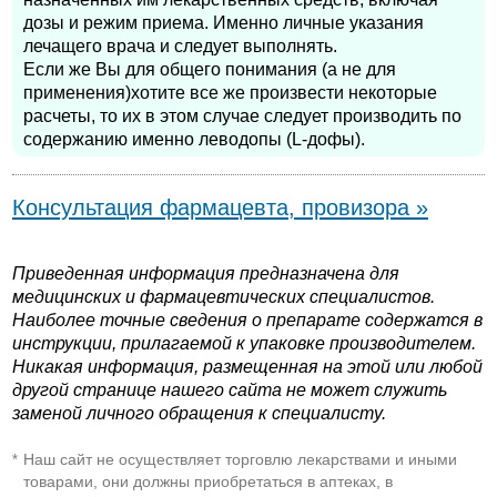
дозы и режим приема. Именно личные указания
лечащего врача и следует выполнять.
Если же Вы для общего понимания (а не для
применения)хотите все же произвести некоторые
расчеты, то их в этом случае следует производить по
содержанию именно леводопы (L-дофы).
Консультация фармацевта, провизора »
Приведенная информация предназначена для
медицинских и фармацевтических специалистов.
Наиболее точные сведения о препарате содержатся в
инструкции, прилагаемой к упаковке производителем.
Никакая информация, размещенная на этой или любой
другой странице нашего сайта не может служить
заменой личного обращения к специалисту.
Наш сайт не осуществляет торговлю лекарствами и иными
*
товарами, они должны приобретаться в аптеках, в