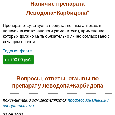
Наличие препарата
*
Леводопа+Карбидопа
Препарат отсутствует в представленных аптеках, в
наличии имеются аналоги (заменители), применение
которых должно быть обязательно лично согласовано с
лечащим врачом:
Тидомет форте
от 700.00 руб.
Вопросы, ответы, отзывы по
препарату Леводопа+Карбидопа
Консультации осуществляются
профессиональными
специалистами
.