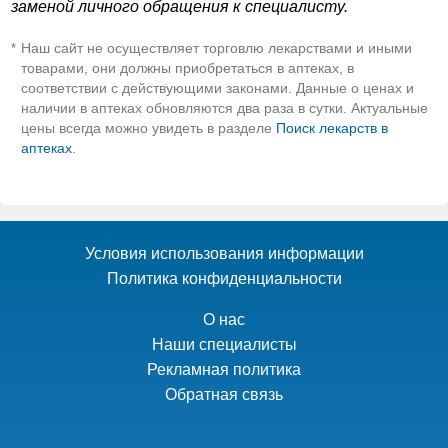
заменой личного обращения к специалисту.
Наш сайт не осуществляет торговлю лекарствами и иными
*
товарами, они должны приобретаться в аптеках, в
соответствии с действующими законами. Данные о ценах и
наличии в аптеках обновляются два раза в сутки. Актуальные
цены всегда можно увидеть в разделе
Поиск лекарств в
аптеках
.
Условия использования информации
Политика конфиденциальности
О нас
Наши специалисты
Рекламная политика
Обратная связь