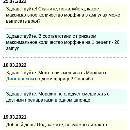
25.07.2022
Здравствуйте! Скажите, пожалуйста, какое
максимальное количество морфина в ампулах может
выписать врач?
Здравствуйте. В соответствии с приказом
максимальное количество морфина на 1 рецепт - 20
ампул.
10.03.2022
Здравствуйте. Можно ли смешивать Морфин с
Димедролом
в одном шприце? Спасибо.
Здравствуйте. Морфин не следует смешивать с
другими препаратами в одном шприце.
19.03.2021
Добрый день! Подскажите, возможно ли как-то