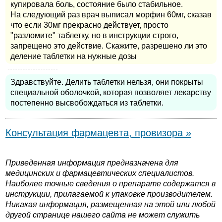
купировала боль, состояние было стабильное.
На следующий раз врач выписал морфин 60мг, сказав
что если 30мг прекрасно действует, просто
"разломите" таблетку, но в инструкции строго,
запрещено это действие. Скажите, разрешено ли это
деление таблетки на нужные дозы
Здравствуйте. Делить таблетки нельзя, они покрыты
специальной оболочкой, которая позволяет лекарству
постепенно высвобождаться из таблетки.
Консультация фармацевта, провизора »
Приведенная информация предназначена для
медицинских и фармацевтических специалистов.
Наиболее точные сведения о препарате содержатся в
инструкции, прилагаемой к упаковке производителем.
Никакая информация, размещенная на этой или любой
другой странице нашего сайта не может служить