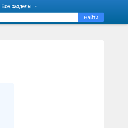
Все разделы
Найти