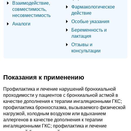
Взаимодействие,
Фармакологическое
совместимость,
действие
несовместимость
Особые указания
Аналоги
Беременность и
лактация
Отзывы и
консультации
Показания к применению
Профилактика и лечение нарушений бронхиальной
проходимости у пациентов с бронхиальной астмой в
качестве дополнения к терапии ингаляционными ГКС;
профилактика бронхоспазма, вызываемого физической
нагрузкой, холодным воздухом или вдыханием
аллергенов в качестве дополнения к терапии
ингаляционными ГКС; профилактика и лечение