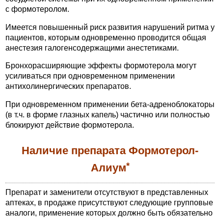
с формотеролом.
Имеется повышенный риск развития нарушений ритма у
пациентов, которым одновременно проводится общая
анестезия галогенсодержащими анестетиками.
Бронхорасширяющие эффекты формотерола могут
усиливаться при одновременном применении
антихолинергических препаратов.
При одновременном применении бета-адреноблокаторы
(в т.ч. в форме глазных капель) частично или полностью
блокируют действие формотерола.
Наличие препарата Формотерол-
*
Алиум
Препарат и заменители отсутствуют в представленных
аптеках, в продаже присутствуют следующие групповые
аналоги, применение которых должно быть обязательно