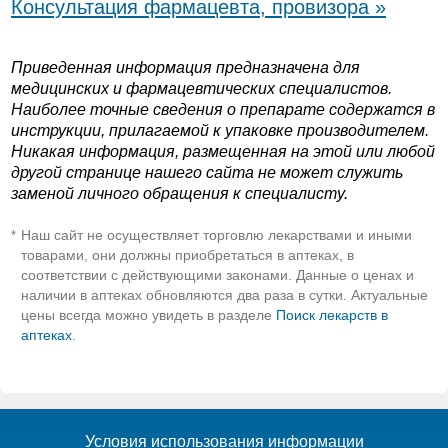
Консультация фармацевта, провизора »
Приведенная информация предназначена для
медицинских и фармацевтических специалистов.
Наиболее точные сведения о препарате содержатся в
инструкции, прилагаемой к упаковке производителем.
Никакая информация, размещенная на этой или любой
другой странице нашего сайта не может служить
заменой личного обращения к специалисту.
Наш сайт не осуществляет торговлю лекарствами и иными
*
товарами, они должны приобретаться в аптеках, в
соответствии с действующими законами. Данные о ценах и
наличии в аптеках обновляются два раза в сутки. Актуальные
цены всегда можно увидеть в разделе
Поиск лекарств в
аптеках
.
Условия использования информации