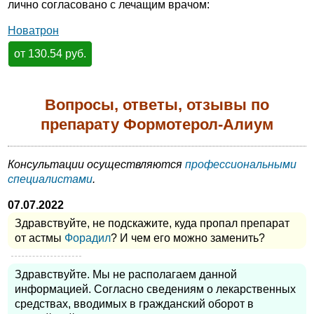
лично согласовано с лечащим врачом:
Новатрон
от 130.54 руб.
Вопросы, ответы, отзывы по
препарату Формотерол-Алиум
Консультации осуществляются
профессиональными
специалистами
.
07.07.2022
Здравствуйте, не подскажите, куда пропал препарат
от астмы
Форадил
? И чем его можно заменить?
Здравствуйте. Мы не располагаем данной
информацией. Согласно сведениям о лекарственных
средствах, вводимых в гражданский оборот в