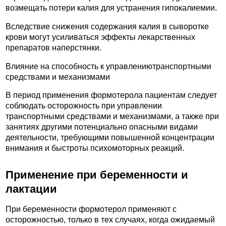
возмещать потери калия для устранения гипокалиемии.
Вследствие снижения содержания калия в сыворотке
крови могут усиливаться эффекты лекарственных
препаратов наперстянки.
Влияние на способность к управлениютранспортными
средствами и механизмами
В период применения формотерола пациентам следует
соблюдать осторожность при управлении
транспортными средствами и механизмами, а также при
занятиях другими потенциально опасными видами
деятельности, требующими повышенной концентрации
внимания и быстроты психомоторных реакций.
Применение при беременности и
лактации
При беременности формотерол применяют с
осторожностью, только в тех случаях, когда ожидаемый