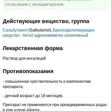
согласовано с лечащим врачом.
Действующее вещество, группа
Сальбутамол
(Salbutamol),
Бронходилатирующее
средство - бета2-адреномиметик селективный
Лекарственная форма
Раствор для ингаляций
Противопоказания
- повышенная чувствительность к компонентам
препарата;
- детский возраст до 18 месяцев.
Препарат не применяется при преждевременных родах
и при угрозе аборта.