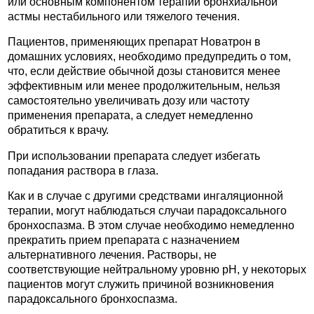
или основным компонентом терапии бронхиальной
астмы нестабильного или тяжелого течения.
Пациентов, применяющих препарат Новатрон в
домашних условиях, необходимо предупредить о том,
что, если действие обычной дозы становится менее
эффективным или менее продолжительным, нельзя
самостоятельно увеличивать дозу или частоту
применения препарата, а следует немедленно
обратиться к врачу.
При использовании препарата следует избегать
попадания раствора в глаза.
Как и в случае с другими средствами ингаляционной
терапии, могут наблюдаться случаи парадоксального
бронхоспазма. В этом случае необходимо немедленно
прекратить прием препарата с назначением
альтернативного лечения. Растворы, не
соответствующие нейтральному уровню рН, у некоторых
пациентов могут служить причиной возникновения
парадоксального бронхоспазма.