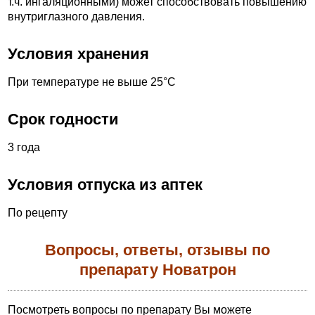
т.ч. ингаляционными) может способствовать повышению
внутриглазного давления.
Условия хранения
При температуре не выше 25°С
Срок годности
3 года
Условия отпуска из аптек
По рецепту
Вопросы, ответы, отзывы по
препарату Новатрон
Посмотреть вопросы по препарату Вы можете