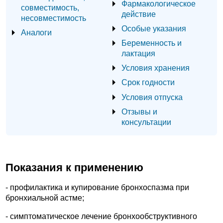
Фармакологическое
совместимость,
действие
несовместимость
Особые указания
Аналоги
Беременность и
лактация
Условия хранения
Срок годности
Условия отпуска
Отзывы и
консультации
Показания к применению
- профилактика и купирование бронхоспазма при
бронхиальной астме;
- симптоматическое лечение бронхообструктивного