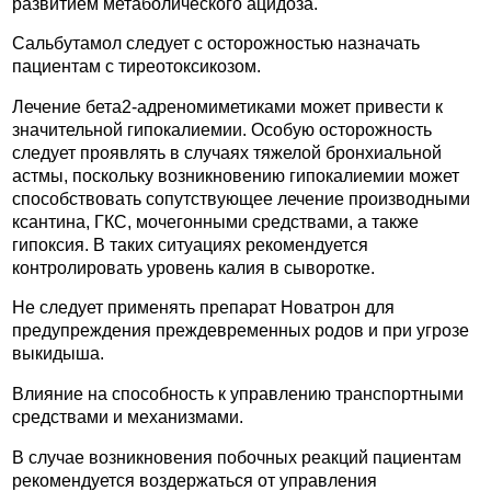
развитием метаболического ацидоза.
Сальбутамол следует с осторожностью назначать
пациентам с тиреотоксикозом.
Лечение бета2-адреномиметиками может привести к
значительной гипокалиемии. Особую осторожность
следует проявлять в случаях тяжелой бронхиальной
астмы, поскольку возникновению гипокалиемии может
способствовать сопутствующее лечение производными
ксантина, ГКС, мочегонными средствами, а также
гипоксия. В таких ситуациях рекомендуется
контролировать уровень калия в сыворотке.
Не следует применять препарат Новатрон для
предупреждения преждевременных родов и при угрозе
выкидыша.
Влияние на способность к управлению транспортными
средствами и механизмами.
В случае возникновения побочных реакций пациентам
рекомендуется воздержаться от управления