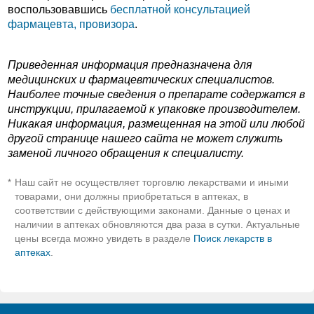
воспользовавшись
бесплатной консультацией
фармацевта, провизора
.
Приведенная информация предназначена для
медицинских и фармацевтических специалистов.
Наиболее точные сведения о препарате содержатся в
инструкции, прилагаемой к упаковке производителем.
Никакая информация, размещенная на этой или любой
другой странице нашего сайта не может служить
заменой личного обращения к специалисту.
Наш сайт не осуществляет торговлю лекарствами и иными
*
товарами, они должны приобретаться в аптеках, в
соответствии с действующими законами. Данные о ценах и
наличии в аптеках обновляются два раза в сутки. Актуальные
цены всегда можно увидеть в разделе
Поиск лекарств в
аптеках
.