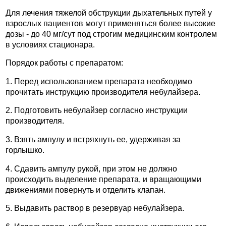
Для лечения тяжелой обструкции дыхательных путей у
взрослых пациентов могут применяться более высокие
дозы - до 40 мг/сут под строгим медицинским контролем
в условиях стационара.
Порядок работы с препаратом:
1. Перед использованием препарата необходимо
прочитать инструкцию производителя небулайзера.
2. Подготовить небулайзер согласно инструкции
производителя.
3. Взять ампулу и встряхнуть ее, удерживая за
горлышко.
4. Сдавить ампулу рукой, при этом не должно
происходить выделение препарата, и вращающими
движениями повернуть и отделить клапан.
5. Выдавить раствор в резервуар небулайзера.