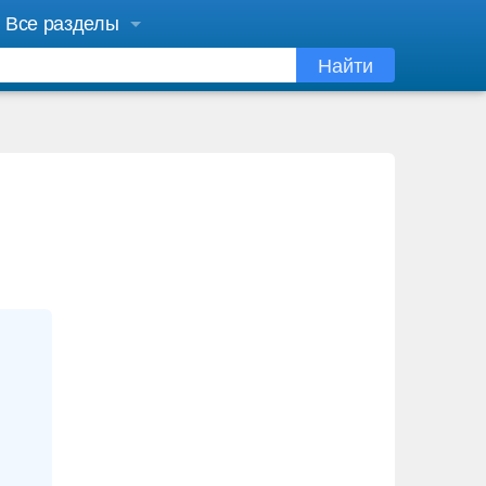
Все разделы
Найти