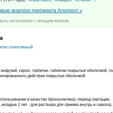
овые аналоги препарата Алопрол »
ыть согласовано с лечащим врачом.
а
етик селективный
инфузий, сироп, таблетки, таблетки покрытые оболочкой, та
онгированного действия покрытые оболочкой
спользовании в качестве бронхолитика), период лактации,
, младше 2 лет - для раствора для приема внутрь и сиропа).