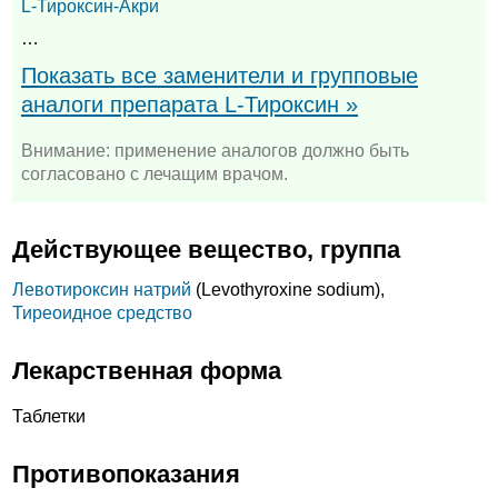
L-Тироксин-Акри
…
Показать все заменители и групповые
аналоги препарата L-Тироксин »
Внимание: применение аналогов должно быть
согласовано с лечащим врачом.
Действующее вещество, группа
Левотироксин натрий
(Levothyroxine sodium),
Тиреоидное средство
Лекарственная форма
Таблетки
Противопоказания