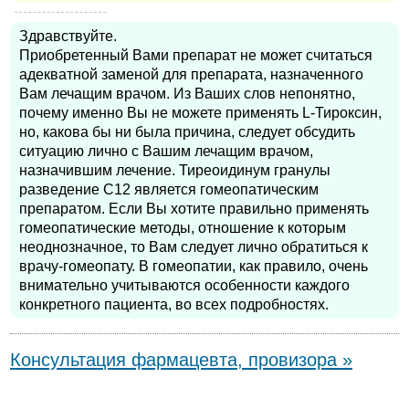
Здравствуйте.
Приобретенный Вами препарат не может считаться
адекватной заменой для препарата, назначенного
Вам лечащим врачом. Из Ваших слов непонятно,
почему именно Вы не можете применять L-Тироксин,
но, какова бы ни была причина, следует обсудить
ситуацию лично с Вашим лечащим врачом,
назначившим лечение. Тиреоидинум гранулы
разведение С12 является гомеопатическим
препаратом. Если Вы хотите правильно применять
гомеопатические методы, отношение к которым
неоднозначное, то Вам следует лично обратиться к
врачу-гомеопату. В гомеопатии, как правило, очень
внимательно учитываются особенности каждого
конкретного пациента, во всех подробностях.
Консультация фармацевта, провизора »