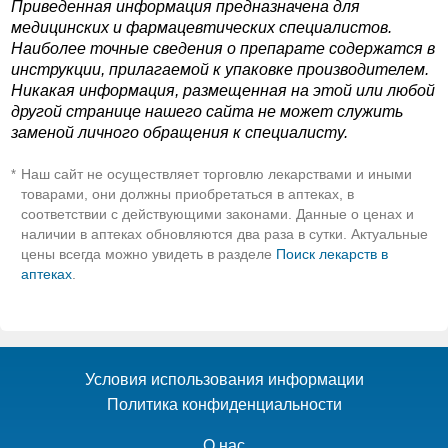
Приведенная информация предназначена для
медицинских и фармацевтических специалистов.
Наиболее точные сведения о препарате содержатся в
инструкции, прилагаемой к упаковке производителем.
Никакая информация, размещенная на этой или любой
другой странице нашего сайта не может служить
заменой личного обращения к специалисту.
Наш сайт не осуществляет торговлю лекарствами и иными
*
товарами, они должны приобретаться в аптеках, в
соответствии с действующими законами. Данные о ценах и
наличии в аптеках обновляются два раза в сутки. Актуальные
цены всегда можно увидеть в разделе
Поиск лекарств в
аптеках
.
Условия использования информации
Политика конфиденциальности
О нас