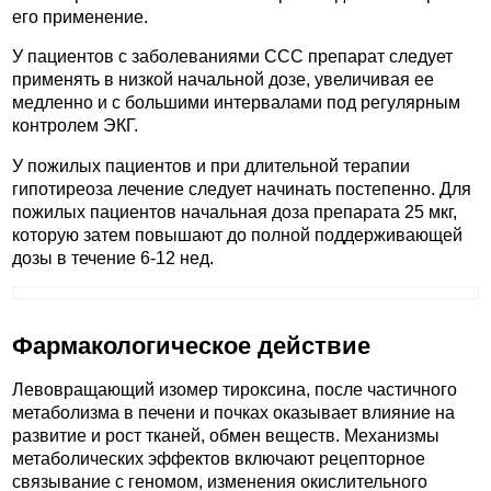
его применение.
У пациентов с заболеваниями ССС препарат следует
применять в низкой начальной дозе, увеличивая ее
медленно и с большими интервалами под регулярным
контролем ЭКГ.
У пожилых пациентов и при длительной терапии
гипотиреоза лечение следует начинать постепенно. Для
пожилых пациентов начальная доза препарата 25 мкг,
которую затем повышают до полной поддерживающей
дозы в течение 6-12 нед.
Фармакологическое действие
Левовращающий изомер тироксина, после частичного
метаболизма в печени и почках оказывает влияние на
развитие и рост тканей, обмен веществ. Механизмы
метаболических эффектов включают рецепторное
связывание с геномом, изменения окислительного