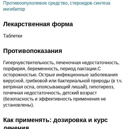
Противоопухолевое средство, стероидов синтеза
ингибитор
Лекарственная форма
Таблетки
Противопоказания
Гиперчувствительность, печеночная недостаточность,
порфирия, беременность, период лактации.C
осторожностью. Острые инфекционные заболевания
вирусной, грибковой или бактериальной природы (в т.ч.
ветряная оспа, опоясывающий лишай), гипотиреоз,
почечная недостаточность, детский возраст
(безопасность и эффективность применения не
установлены).
Как применять: дозировка и курс
лечения