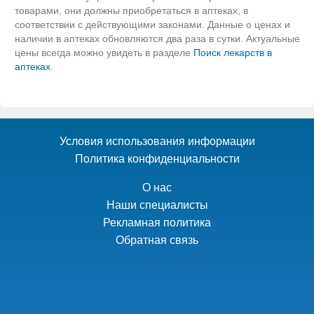
товарами, они должны приобретаться в аптеках, в
соответствии с действующими законами. Данные о ценах и
наличии в аптеках обновляются два раза в сутки. Актуальные
цены всегда можно увидеть в разделе
Поиск лекарств в
аптеках
.
Условия использования информации
Политика конфиденциальности
О нас
Наши специалисты
Рекламная политика
Обратная связь