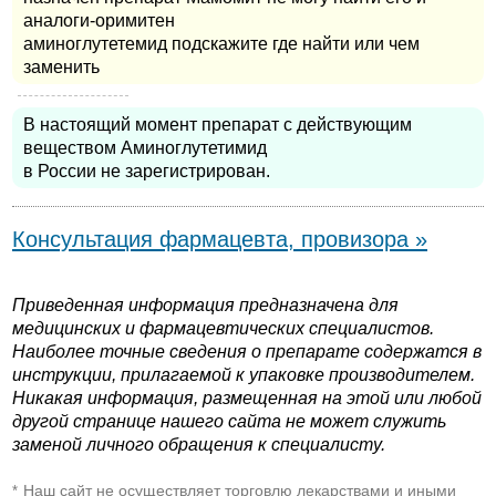
аналоги-оримитен
аминоглутетемид подскажите где найти или чем
заменить
В настоящий момент препарат с действующим
веществом Аминоглутетимид
в России не зарегистрирован.
Консультация фармацевта, провизора »
Приведенная информация предназначена для
медицинских и фармацевтических специалистов.
Наиболее точные сведения о препарате содержатся в
инструкции, прилагаемой к упаковке производителем.
Никакая информация, размещенная на этой или любой
другой странице нашего сайта не может служить
заменой личного обращения к специалисту.
Наш сайт не осуществляет торговлю лекарствами и иными
*