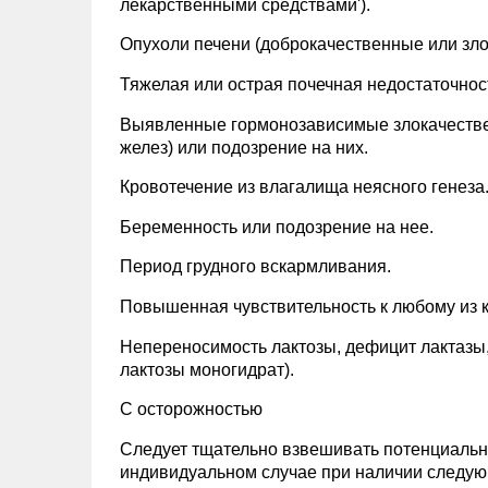
лекарственными средствами').
Опухоли печени (доброкачественные или зло
Тяжелая или острая почечная недостаточнос
Выявленные гормонозависимые злокачестве
желез) или подозрение на них.
Кровотечение из влагалища неясного генеза
Беременность или подозрение на нее.
Период грудного вскармливания.
Повышенная чувствительность к любому из 
Непереносимость лактозы, дефицит лактазы,
лактозы моногидрат).
С осторожностью
Следует тщательно взвешивать потенциальн
индивидуальном случае при наличии следую