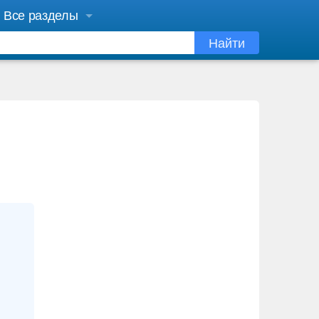
Все разделы
Найти