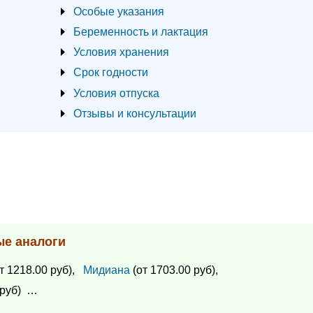
Особые указания
Беременность и лактация
Условия хранения
Срок годности
Условия отпуска
Отзывы и консультации
ые аналоги
т 1218.00 руб),
Мидиана
(от 1703.00 руб),
руб)
…