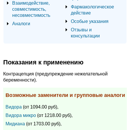
Взаимодействие,
Фармакологическое
совместимость,
действие
несовместимость
Особые указания
Аналоги
Отзывы и
консультации
Показания к применению
Контрацепция (предупреждение нежелательной
беременности).
Возможные заменители и групповые аналоги
Видора
(от 1094.00 руб),
Видора микро
(от 1218.00 руб),
Мидиана
(от 1703.00 руб),