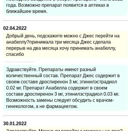
года. Возможно препарат появится в аптеках в
ближайшее время.
02.04.2022
Добрый день, подскажите можно с Джес перейти на
анабеллу?принимала три месяца Джес сделала
перерыв на два месяца хочу принимать анабеллу,
спасибо
Здравствуйте. Препараты имеют разный
количественный состав. Препарат Джес содержит в
своем составе дроспиренон 3 мг, этинилэстрадиол
0.02 мг. Препарат Анабелла содержит в своем
составе дроспиренон 3 мг, этинилэстрадиол 0.03 мг.
Возможность замены следует обсудить с врачом-
гинекологом, а не фармацевтом.
30.01.2022