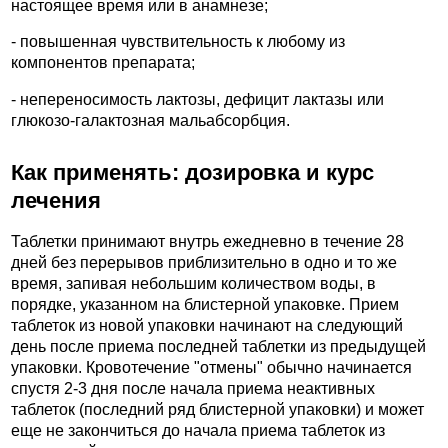
настоящее время или в анамнезе;
- повышенная чувствительность к любому из
компонентов препарата;
- непереносимость лактозы, дефицит лактазы или
глюкозо-галактозная мальабсорбция.
Как применять: дозировка и курс
лечения
Таблетки принимают внутрь ежедневно в течение 28
дней без перерывов приблизительно в одно и то же
время, запивая небольшим количеством воды, в
порядке, указанном на блистерной упаковке. Прием
таблеток из новой упаковки начинают на следующий
день после приема последней таблетки из предыдущей
упаковки. Кровотечение "отмены" обычно начинается
спустя 2-3 дня после начала приема неактивных
таблеток (последний ряд блистерной упаковки) и может
еще не закончиться до начала приема таблеток из