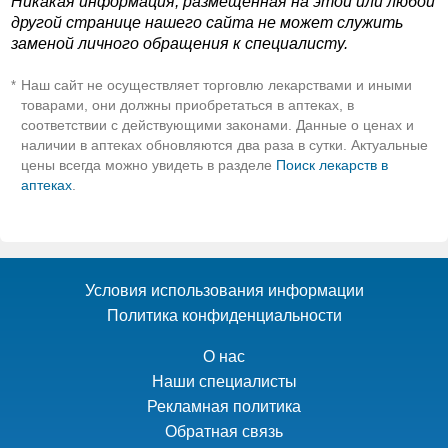
Никакая информация, размещенная на этой или любой
другой странице нашего сайта не может служить
заменой личного обращения к специалисту.
Наш сайт не осуществляет торговлю лекарствами и иными
*
товарами, они должны приобретаться в аптеках, в
соответствии с действующими законами. Данные о ценах и
наличии в аптеках обновляются два раза в сутки. Актуальные
цены всегда можно увидеть в разделе
Поиск лекарств в
аптеках
.
Условия использования информации
Политика конфиденциальности
О нас
Наши специалисты
Рекламная политика
Обратная связь