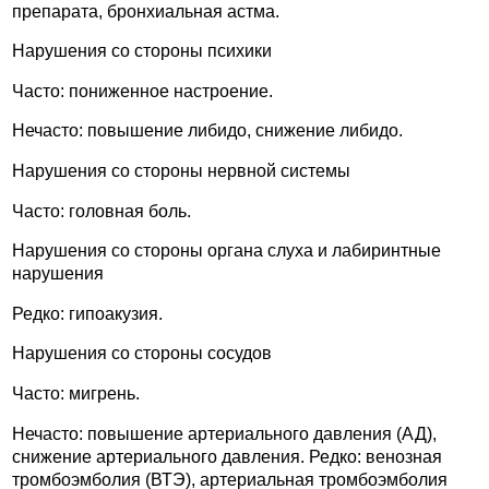
препарата, бронхиальная астма.
Нарушения со стороны психики
Часто: пониженное настроение.
Нечасто: повышение либидо, снижение либидо.
Нарушения со стороны нервной системы
Часто: головная боль.
Нарушения со стороны органа слуха и лабиринтные
нарушения
Редко: гипоакузия.
Нарушения со стороны сосудов
Часто: мигрень.
Нечасто: повышение артериального давления (АД),
снижение артериального давления. Редко: венозная
тромбоэмболия (ВТЭ), артериальная тромбоэмболия