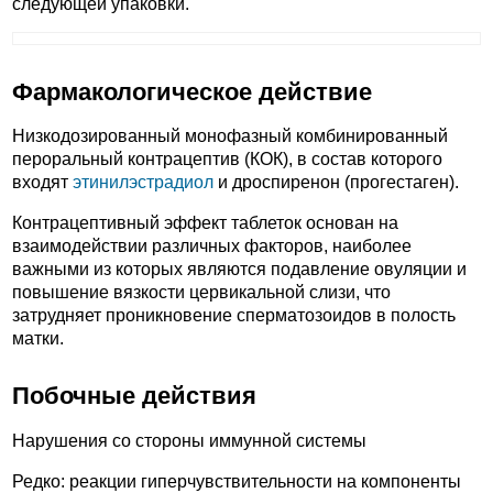
следующей упаковки.
Фармакологическое действие
Низкодозированный монофазный комбинированный
пероральный контрацептив (КОК), в состав которого
входят
этинилэстрадиол
и дроспиренон (прогестаген).
Контрацептивный эффект таблеток основан на
взаимодействии различных факторов, наиболее
важными из которых являются подавление овуляции и
повышение вязкости цервикальной слизи, что
затрудняет проникновение сперматозоидов в полость
матки.
Побочные действия
Нарушения со стороны иммунной системы
Редко: реакции гиперчувствительности на компоненты