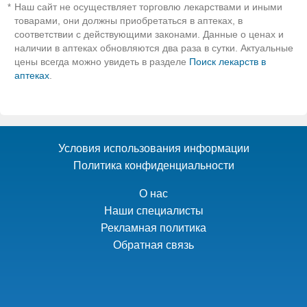
Наш сайт не осуществляет торговлю лекарствами и иными
*
товарами, они должны приобретаться в аптеках, в
соответствии с действующими законами. Данные о ценах и
наличии в аптеках обновляются два раза в сутки. Актуальные
цены всегда можно увидеть в разделе
Поиск лекарств в
аптеках
.
Условия использования информации
Политика конфиденциальности
О нас
Наши специалисты
Рекламная политика
Обратная связь