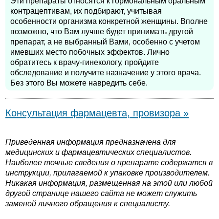
Эти препараты относятся к гормональным оральным
контрацептивам, их подбирают, учитывая
особенности организма конкретной женщины. Вполне
возможно, что Вам лучше будет принимать другой
препарат, а не выбранный Вами, особенно с учетом
имевших место побочных эффектов. Лично
обратитесь к врачу-гинекологу, пройдите
обследование и получите назначение у этого врача.
Без этого Вы можете навредить себе.
Консультация фармацевта, провизора »
Приведенная информация предназначена для
медицинских и фармацевтических специалистов.
Наиболее точные сведения о препарате содержатся в
инструкции, прилагаемой к упаковке производителем.
Никакая информация, размещенная на этой или любой
другой странице нашего сайта не может служить
заменой личного обращения к специалисту.