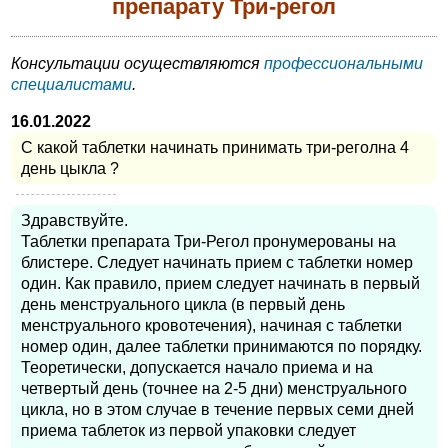
препарату Три-регол
Консультации осуществляются
профессиональными
специалистами
.
16.01.2022
С какой таблетки начинать принимать три-реголна 4
день цыкла ?
Здравствуйте.
Таблетки препарата Три-Регол пронумерованы на
блистере. Следует начинать прием с таблетки номер
один. Как правило, прием следует начинать в первый
день менструального цикла (в первый день
менструального кровотечения), начиная с таблетки
номер один, далее таблетки принимаются по порядку.
Теоретически, допускается начало приема и на
четвертый день (точнее на 2-5 дни) менструального
цикла, но в этом случае в течение первых семи дней
приема таблеток из первой упаковки следует