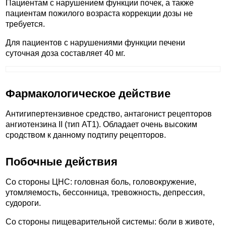
Пациентам с нарушением функции почек, а также
пациентам пожилого возраста коррекции дозы не
требуется.
Для пациентов с нарушениями функции печени
суточная доза составляет 40 мг.
Фармакологическое действие
Антигипертензивное средство, антагонист рецепторов
ангиотензина II (тип АТ1). Обладает очень высоким
сродством к данному подтипу рецепторов.
Побочные действия
Со стороны ЦНС: головная боль, головокружение,
утомляемость, бессонница, тревожность, депрессия,
судороги.
Со стороны пищеварительной системы: боли в животе,