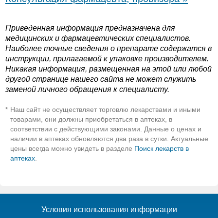
Приведенная информация предназначена для
медицинских и фармацевтических специалистов.
Наиболее точные сведения о препарате содержатся в
инструкции, прилагаемой к упаковке производителем.
Никакая информация, размещенная на этой или любой
другой странице нашего сайта не может служить
заменой личного обращения к специалисту.
Наш сайт не осуществляет торговлю лекарствами и иными
*
товарами, они должны приобретаться в аптеках, в
соответствии с действующими законами. Данные о ценах и
наличии в аптеках обновляются два раза в сутки. Актуальные
цены всегда можно увидеть в разделе
Поиск лекарств в
аптеках
.
Условия использования информации