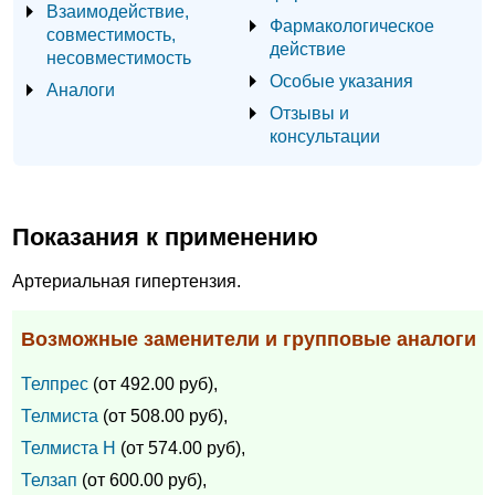
Взаимодействие,
Фармакологическое
совместимость,
действие
несовместимость
Особые указания
Аналоги
Отзывы и
консультации
Показания к применению
Артериальная гипертензия.
Возможные заменители и групповые аналоги
Телпрес
(от 492.00 руб),
Телмиста
(от 508.00 руб),
Телмиста Н
(от 574.00 руб),
Телзап
(от 600.00 руб),