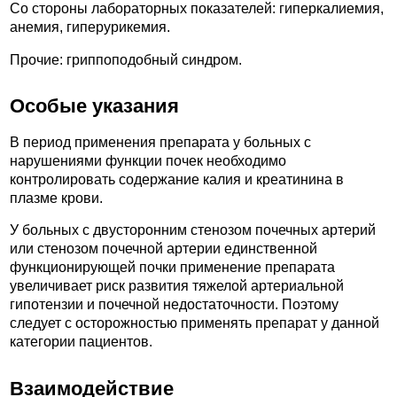
Со стороны лабораторных показателей: гиперкалиемия,
анемия, гиперурикемия.
Прочие: гриппоподобный синдром.
Особые указания
В период применения препарата у больных с
нарушениями функции почек необходимо
контролировать содержание калия и креатинина в
плазме крови.
У больных с двусторонним стенозом почечных артерий
или стенозом почечной артерии единственной
функционирующей почки применение препарата
увеличивает риск развития тяжелой артериальной
гипотензии и почечной недостаточности. Поэтому
следует с осторожностью применять препарат у данной
категории пациентов.
Взаимодействие