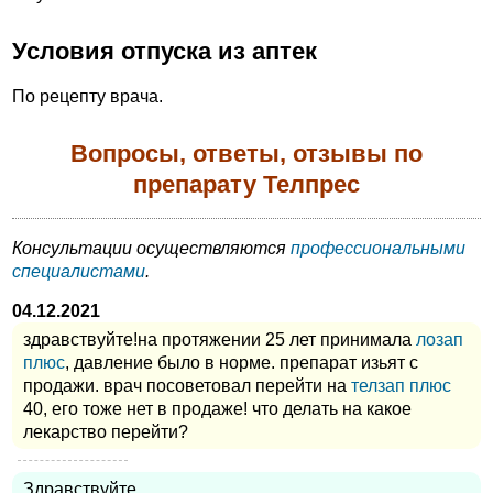
Условия отпуска из аптек
По рецепту врача.
Вопросы, ответы, отзывы по
препарату Телпрес
Консультации осуществляются
профессиональными
специалистами
.
04.12.2021
здравствуйте!на протяжении 25 лет принимала
лозап
плюс
, давление было в норме. препарат изьят с
продажи. врач посоветовал перейти на
телзап плюс
40, его тоже нет в продаже! что делать на какое
лекарство перейти?
Здравствуйте.