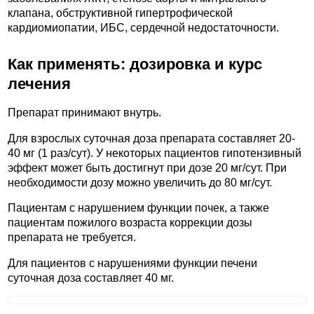
клапана, обструктивной гипертрофической
кардиомиопатии, ИБС, сердечной недостаточности.
Как применять: дозировка и курс
лечения
Препарат принимают внутрь.
Для взрослых суточная доза препарата составляет 20-
40 мг (1 раз/сут). У некоторых пациентов гипотензивный
эффект может быть достигнут при дозе 20 мг/сут. При
необходимости дозу можно увеличить до 80 мг/сут.
Пациентам с нарушением функции почек, а также
пациентам пожилого возраста коррекции дозы
препарата не требуется.
Для пациентов с нарушениями функции печени
суточная доза составляет 40 мг.