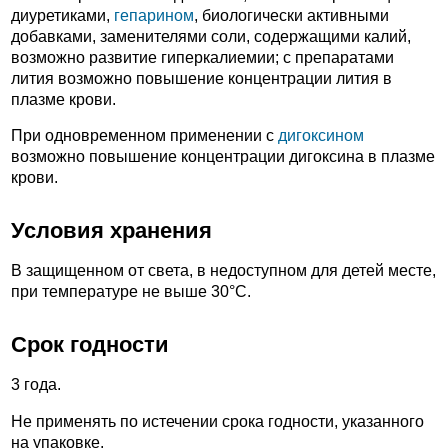
диуретиками,
гепарином
, биологически активными
добавками, заменителями соли, содержащими калий,
возможно развитие гиперкалиемии; с препаратами
лития возможно повышение концентрации лития в
плазме крови.
При одновременном применении с
дигоксином
возможно повышение концентрации дигоксина в плазме
крови.
Условия хранения
В защищенном от света, в недоступном для детей месте,
при температуре не выше 30°C.
Срок годности
3 года.
Не применять по истечении срока годности, указанного
на упаковке.