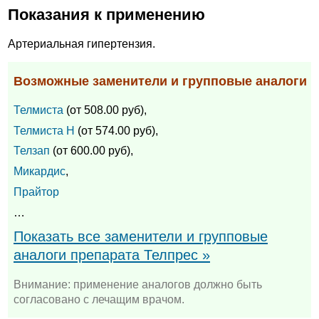
Показания к применению
Артериальная гипертензия.
Возможные заменители и групповые аналоги
Телмиста
(от 508.00 руб),
Телмиста Н
(от 574.00 руб),
Телзап
(от 600.00 руб),
Микардис
,
Прайтор
…
Показать все заменители и групповые
аналоги препарата Телпрес »
Внимание: применение аналогов должно быть
согласовано с лечащим врачом.