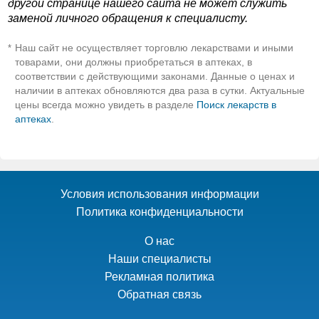
другой странице нашего сайта не может служить
заменой личного обращения к специалисту.
Наш сайт не осуществляет торговлю лекарствами и иными
*
товарами, они должны приобретаться в аптеках, в
соответствии с действующими законами. Данные о ценах и
наличии в аптеках обновляются два раза в сутки. Актуальные
цены всегда можно увидеть в разделе
Поиск лекарств в
аптеках
.
Условия использования информации
Политика конфиденциальности
О нас
Наши специалисты
Рекламная политика
Обратная связь