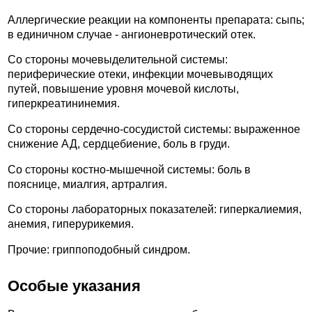
Аллергические реакции на компоненты препарата: сыпь;
в единичном случае - ангионевротический отек.
Со стороны мочевыделительной системы:
периферические отеки, инфекции мочевыводящих
путей, повышение уровня мочевой кислоты,
гиперкреатининемия.
Со стороны сердечно-сосудистой системы: выраженное
снижение АД, сердцебиение, боль в груди.
Со стороны костно-мышечной системы: боль в
пояснице, миалгия, артралгия.
Со стороны лабораторных показателей: гиперкалиемия,
анемия, гиперурикемия.
Прочие: гриппоподобный синдром.
Особые указания