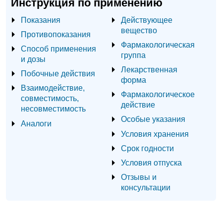
Инструкция по применению
Показания
Действующее
вещество
Противопоказания
Фармакологическая
Способ применения
группа
и дозы
Лекарственная
Побочные действия
форма
Взаимодействие,
Фармакологическое
совместимость,
действие
несовместимость
Особые указания
Аналоги
Условия хранения
Срок годности
Условия отпуска
Отзывы и
консультации