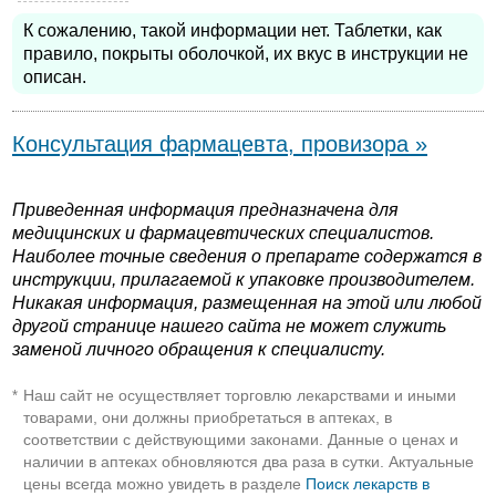
К сожалению, такой информации нет. Таблетки, как
правило, покрыты оболочкой, их вкус в инструкции не
описан.
Консультация фармацевта, провизора »
Приведенная информация предназначена для
медицинских и фармацевтических специалистов.
Наиболее точные сведения о препарате содержатся в
инструкции, прилагаемой к упаковке производителем.
Никакая информация, размещенная на этой или любой
другой странице нашего сайта не может служить
заменой личного обращения к специалисту.
Наш сайт не осуществляет торговлю лекарствами и иными
*
товарами, они должны приобретаться в аптеках, в
соответствии с действующими законами. Данные о ценах и
наличии в аптеках обновляются два раза в сутки. Актуальные
цены всегда можно увидеть в разделе
Поиск лекарств в