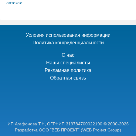
аптеках
.
Условия использования информации
Политика конфиденциальности
О нас
Наши специалисты
Рекламная политика
Обратная связь
ИП Агафонова Т.Н,
ОГРНИП 319784700022190
© 2000-2026
Разработка ООО "ВЕБ ПРОЕКТ"
(WEB Project Group)