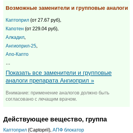
Возможные заменители и групповые аналоги
Каптоприл
(от 27.67 руб),
Капотен
(от 229.04 руб),
Алкадил
,
Ангиоприл-25
,
Апо-Капто
…
Показать все заменители и групповые
аналоги препарата Ангиоприл »
Внимание: применение аналогов должно быть
согласовано с лечащим врачом.
Действующее вещество, группа
Каптоприл
(Captopril),
АПФ блокатор