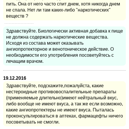
пить. Она от него часто спит днем, хотя никогда днем
не спала. Нет ли там каких-либо "наркотических"
веществ ?
Здравствуйте. Биологически активная добавка к пище
не должна содержать наркотические вещества.
Исходя из состава может оказывать
ангиопротекторное и венотоническое действие. О
необходимости его употребления посоветуйтесь с
лечащим врачом.
19.12.2016
Здравствуйте, подскажите,пожалуйста, какие
нестероидные противовоспалительные препараты
(применяемые длительно)имеют нейтральный вкус,
либо вообще не имеют вкуса, а так же если возможно,
какие ангиопротектеры не имеют вкуса. Пыталась
проконсультироваться в аптеках, фармацефты ничего
посоветывать не смогли.