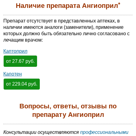
*
Наличие препарата Ангиоприл
Препарат отсутствует в представленных аптеках, в
наличии имеются аналоги (заменители), применение
которых должно быть обязательно лично согласовано с
лечащим врачом:
Каптоприл
от 27.67 руб.
Капотен
от 229.04 руб.
Вопросы, ответы, отзывы по
препарату Ангиоприл
Консультации осуществляются
профессиональными