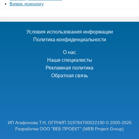
Вопрос психологу
Условия использования информации
Политика конфиденциальности
О нас
Наши специалисты
Рекламная политика
Обратная связь
ИП Агафонова Т.Н,
ОГРНИП 319784700022190
© 2000-2026
Разработка ООО "ВЕБ ПРОЕКТ"
(WEB Project Group)