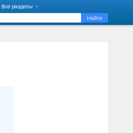
Все разделы
Найти