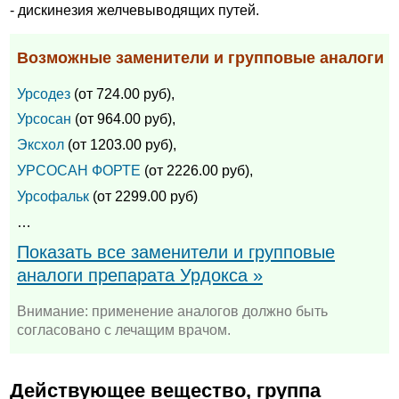
- дискинезия желчевыводящих путей.
Возможные заменители и групповые аналоги
Урсодез
(от 724.00 руб),
Урсосан
(от 964.00 руб),
Эксхол
(от 1203.00 руб),
УРСОСАН ФОРТЕ
(от 2226.00 руб),
Урсофальк
(от 2299.00 руб)
…
Показать все заменители и групповые
аналоги препарата Урдокса »
Внимание: применение аналогов должно быть
согласовано с лечащим врачом.
Действующее вещество, группа