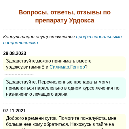
Вопросы, ответы, отзывы по
препарату Урдокса
Консультации осуществляются
профессиональными
специалистами
.
29.08.2023
Здравствуйте,можно принимать вместе
урдоксу,витаминЕ и
Силимар
,
Гептор
?
Здравствуйте. Перечисленные препараты могут
применяться параллельно в одном курсе лечения по
назначению лечащего врача.
07.11.2021
Доброго времени суток. Помогите пожалуйста, мне
больше нее кому обратиться. Нахожусь в тайге на