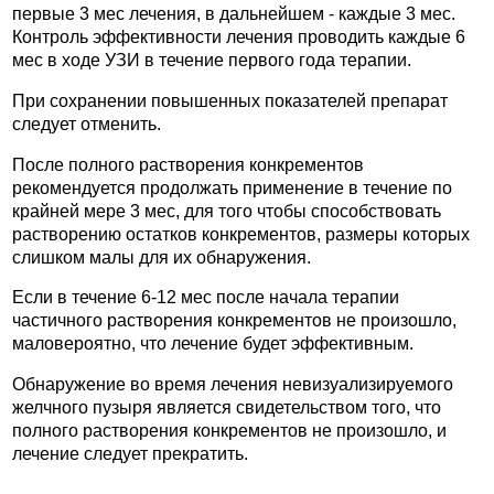
первые 3 мес лечения, в дальнейшем - каждые 3 мес.
Контроль эффективности лечения проводить каждые 6
мес в ходе УЗИ в течение первого года терапии.
При сохранении повышенных показателей препарат
следует отменить.
После полного растворения конкрементов
рекомендуется продолжать применение в течение по
крайней мере 3 мес, для того чтобы способствовать
растворению остатков конкрементов, размеры которых
слишком малы для их обнаружения.
Если в течение 6-12 мес после начала терапии
частичного растворения конкрементов не произошло,
маловероятно, что лечение будет эффективным.
Обнаружение во время лечения невизуализируемого
желчного пузыря является свидетельством того, что
полного растворения конкрементов не произошло, и
лечение следует прекратить.