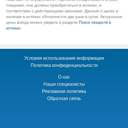
товарами, они должны приобретаться в аптеках, в
соответствии с действующими законами. Данные о ценах и
наличии в аптеках обновляются два раза в сутки. Актуальные
цены всегда можно увидеть в разделе
Поиск лекарств в
аптеках
.
Условия использования информации
Политика конфиденциальности
О нас
Наши специалисты
Рекламная политика
Обратная связь