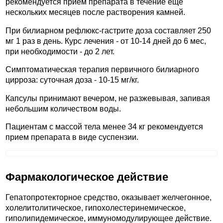
рекомендуется прием препарата в течение еще
нескольких месяцев после растворения камней.
При билиарном рефлюкс-гастрите доза составляет 250
мг 1 раз в день. Курс лечения - от 10-14 дней до 6 мес,
при необходимости - до 2 лет.
Симптоматическая терапия первичного билиарного
цирроза: суточная доза - 10-15 мг/кг.
Капсулы принимают вечером, не разжевывая, запивая
небольшим количеством воды.
Пациентам с массой тела менее 34 кг рекомендуется
прием препарата в виде суспензии.
Фармакологическое действие
Гепатопротекторное средство, оказывает желчегонное,
холелитолитическое, гипохолестеринемическое,
гиполипидемическое, иммуномодулирующее действие.