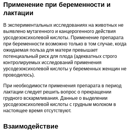
Применение при беременности и
лактации
В экспериментальных исследованиях на животных не
выявлено мутагенного и канцерогенного действия
урсодезоксихолевой кислоты. Применение препарата
при беременности возможно только в том случае, когда
ожидаемая польза для матери превышает
потенциальный риск для плода (адекватных строго
контролируемых исследований применения
урсодезоксихолевой кислоты у беременных женщин не
проводилось).
При необходимости применения препарата в период
лактации следует решить вопрос о прекращении
грудного вскармливания. Данные о выделении
урсодезоксихолевой кислоты с грудным молоком в
настоящее время отсутствуют.
Взаимодействие