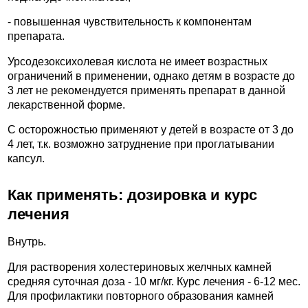
- повышенная чувствительность к компонентам
препарата.
Урсодезоксихолевая кислота не имеет возрастных
ограничений в применении, однако детям в возрасте до
3 лет не рекомендуется применять препарат в данной
лекарственной форме.
С осторожностью применяют у детей в возрасте от 3 до
4 лет, т.к. возможно затруднение при проглатывании
капсул.
Как применять: дозировка и курс
лечения
Внутрь.
Для растворения холестериновых желчных камней
средняя суточная доза - 10 мг/кг. Курс лечения - 6-12 мес.
Для профилактики повторного образования камней