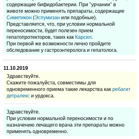
содержащие бифидобактерии. При "урчании" в
животе можно применять препараты, содержащие
Симетикон
(
Эспумизан
или подобные).
Представляется, что, при условии нормальной
переносимости, будет полезен прием
гепатопротекторов, таких как
Карсил
.
При первой же возможности лично пройдите
обследование у гастроэнтеролога и гепатолога.
11.10.2019
Здравствуйте.
Скажите пожалуйста, совместимы для
одновременного приема такие лекарства как
ребагит
детралекс
и урдокса.
Здравствуйте.
При условии нормальной переносимости и по
назначению лечащего врача эти препараты можно
применять одновременно.