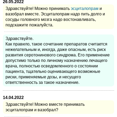
26.05.2022
Здравствуйте! Можно принимать
эсциталопрам
и
вазобрал вместе. Эсциталопрам надо пить долго и
сосуды головного мозга надо востонавливать,
подскажите пожалуйста.
Здравствуйте.
Как правило, такое сочетание препаратов считается
нежелательным и, иногда, даже опасным, есть риск
развития серотонинового синдрома. Его применение
допустимо только по личному назначению лечащего
врача, полностью осведомленного о состоянии
пациента, тщательно оценивающего возможные
риски, применяемые дозы, и несущего
ответственность за такое назначение.
14.04.2022
Здравствуйте! Можно вместе принимать
эсциталопрам и вазобрал?