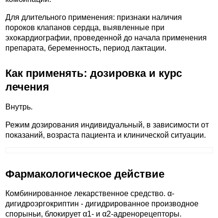
Для длительного применения: признаки наличия
пороков клапанов сердца, выявленные при
эхокардиографии, проведенной до начала применения
препарата, беременность, период лактации.
Как применять: дозировка и курс
лечения
Внутрь.
Режим дозирования индивидуальный, в зависимости от
показаний, возраста пациента и клинической ситуации.
Фармакологическое действие
Комбинированное лекарственное средство. α-
дигидроэргокриптин - дигидрированное производное
спорыньи, блокирует α1- и α2-адренорецепторы.