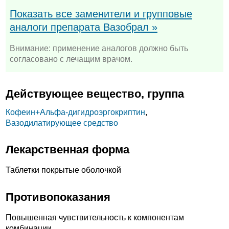
Показать все заменители и групповые
аналоги препарата Вазобрал »
Внимание: применение аналогов должно быть
согласовано с лечащим врачом.
Действующее вещество, группа
Кофеин+
Альфа-дигидроэргокриптин
,
Вазодилатирующее средство
Лекарственная форма
Таблетки покрытые оболочкой
Противопоказания
Повышенная чувствительность к компонентам
комбинации.