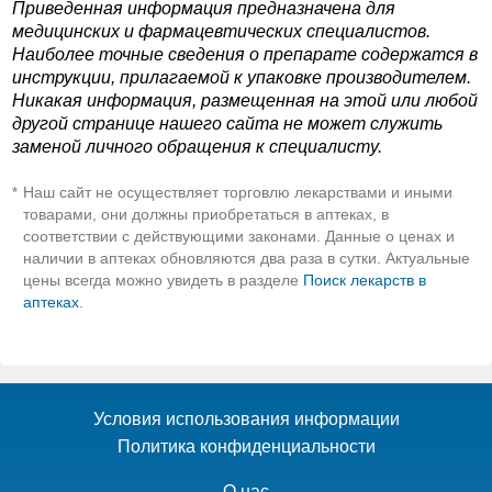
Приведенная информация предназначена для
медицинских и фармацевтических специалистов.
Наиболее точные сведения о препарате содержатся в
инструкции, прилагаемой к упаковке производителем.
Никакая информация, размещенная на этой или любой
другой странице нашего сайта не может служить
заменой личного обращения к специалисту.
Наш сайт не осуществляет торговлю лекарствами и иными
*
товарами, они должны приобретаться в аптеках, в
соответствии с действующими законами. Данные о ценах и
наличии в аптеках обновляются два раза в сутки. Актуальные
цены всегда можно увидеть в разделе
Поиск лекарств в
аптеках
.
Условия использования информации
Политика конфиденциальности
О нас