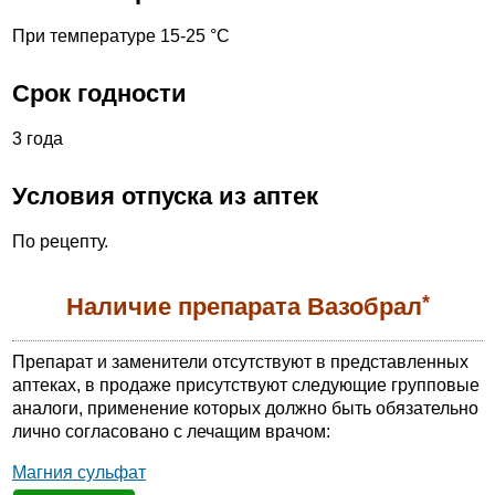
При температуре 15-25 °С
Срок годности
3 года
Условия отпуска из аптек
По рецепту.
*
Наличие препарата Вазобрал
Препарат и заменители отсутствуют в представленных
аптеках, в продаже присутствуют следующие групповые
аналоги, применение которых должно быть обязательно
лично согласовано с лечащим врачом:
Магния сульфат