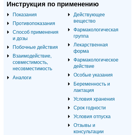
Инструкция по применению
Показания
Действующее
вещество
Противопоказания
Фармакологическая
Способ применения
группа
и дозы
Лекарственная
Побочные действия
форма
Взаимодействие,
Фармакологическое
совместимость,
действие
несовместимость
Особые указания
Аналоги
Беременность и
лактация
Условия хранения
Срок годности
Условия отпуска
Отзывы и
консультации