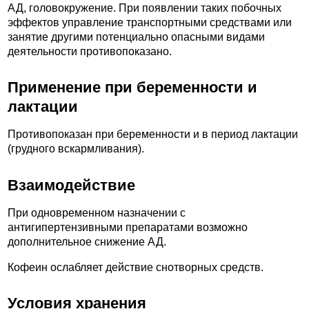
АД, головокружение. При появлении таких побочных
эффектов управление транспортными средствами или
занятие другими потенциально опасными видами
деятельности противопоказано.
Применение при беременности и
лактации
Противопоказан при беременности и в период лактации
(грудного вскармливания).
Взаимодействие
При одновременном назначении с
антигипертензивными препаратами возможно
дополнительное снижение АД.
Кофеин ослабляет действие снотворных средств.
Условия хранения