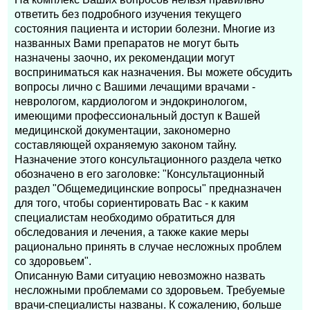
ответить без подробного изучения текущего
состояния пациента и истории болезни. Многие из
названных Вами препаратов не могут быть
назначены заочно, их рекомендации могут
восприниматься как назначения. Вы можете обсудить
вопросы лично с Вашими лечащими врачами -
неврологом, кардиологом и эндокринологом,
имеющими профессиональный доступ к Вашей
медицинской документации, закономерно
составляющей охраняемую законом тайну.
Назначение этого консультационного раздела четко
обозначено в его заголовке: "Консультационный
раздел "Общемедицинские вопросы" предназначен
для того, чтобы сориентировать Вас - к каким
специалистам необходимо обратиться для
обследования и лечения, а также какие меры
рационально принять в случае несложных проблем
со здоровьем".
Описанную Вами ситуацию невозможно назвать
несложными проблемами со здоровьем. Требуемые
врачи-специалисты названы. К сожалению, больше