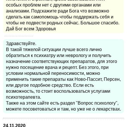
особых проблем нет с другими органами или
анализами. Подскажите ради Бога что возможно
сделать как самопомощь чтобы поддержать себя и
чтобы не подвести родных сейчас. Большое спасибо.
Дай Бог всем Здоровья
Здравствуйте.
В такой тяжелой ситуации лучше всего лично
обратиться к психиатру или неврологу и получить
назначение соответствующих препаратов, для этого
нужно посещение врача и рецепт. Без этого, при
условии нормальной переносимости, можно
применить такие препараты как Ново-Пассит, Персен,
или другое подобное средство. Если есть
возможность, то стоит воспользоваться услугами
психотерапевта.
Также на этом сайте есть раздел "Вопрос психологу",
можете посоветоваться и там, но уже не о лекарствах.
24.11.2020