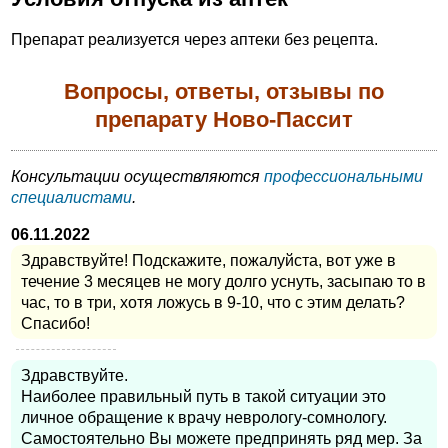
Препарат реализуется через аптеки без рецепта.
Вопросы, ответы, отзывы по
препарату Ново-Пассит
Консультации осуществляются
профессиональными
специалистами
.
06.11.2022
Здравствуйте! Подскажите, пожалуйста, вот уже в
течение 3 месяцев не могу долго уснуть, засыпаю то в
час, то в три, хотя ложусь в 9-10, что с этим делать?
Спасибо!
Здравствуйте.
Наиболее правильный путь в такой ситуации это
личное обращение к врачу неврологу-сомнологу.
Самостоятельно Вы можете предпринять ряд мер. За