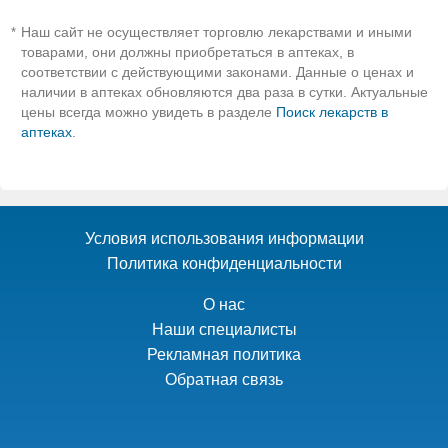
Наш сайт не осуществляет торговлю лекарствами и иными
*
товарами, они должны приобретаться в аптеках, в
соответствии с действующими законами. Данные о ценах и
наличии в аптеках обновляются два раза в сутки. Актуальные
цены всегда можно увидеть в разделе
Поиск лекарств в
аптеках
.
Условия использования информации
Политика конфиденциальности
О нас
Наши специалисты
Рекламная политика
Обратная связь