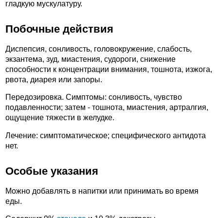
гладкую мускулатуру.
Побочные действия
Диспепсия, сонливость, головокружение, слабость,
экзантема, зуд, миастения, судороги, снижение
способности к концентрации внимания, тошнота, изжога,
рвота, диарея или запоры.
Передозировка. Симптомы: сонливость, чувство
подавленности; затем - тошнота, миастения, артралгия,
ощущение тяжести в желудке.
Лечение: симптоматическое; специфического антидота
нет.
Особые указания
Можно добавлять в напитки или принимать во время
еды.