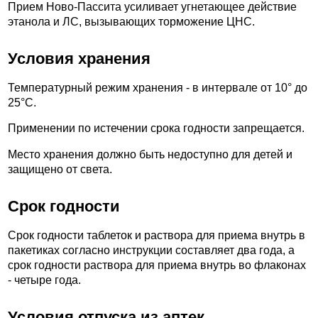
Прием Ново-Пассита усиливает угнетающее действие
этанола и ЛС, вызывающих торможение ЦНС.
Условия хранения
Температурный режим хранения - в интервале от 10° до
25°C.
Применении по истечении срока годности запрещается.
Место хранения должно быть недоступно для детей и
защищено от света.
Срок годности
Срок годности таблеток и раствора для приема внутрь в
пакетиках согласно инструкции составляет два года, а
срок годности раствора для приема внутрь во флаконах
- четыре года.
Условия отпуска из аптек