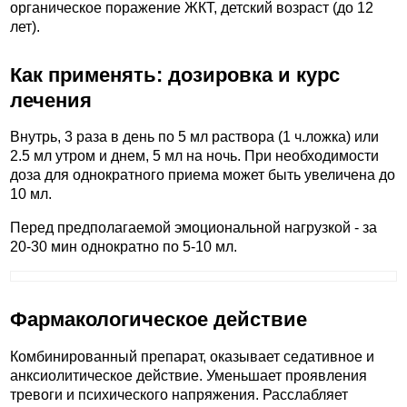
органическое поражение ЖКТ, детский возраст (до 12
лет).
Как применять: дозировка и курс
лечения
Внутрь, 3 раза в день по 5 мл раствора (1 ч.ложка) или
2.5 мл утром и днем, 5 мл на ночь. При необходимости
доза для однократного приема может быть увеличена до
10 мл.
Перед предполагаемой эмоциональной нагрузкой - за
20-30 мин однократно по 5-10 мл.
Фармакологическое действие
Комбинированный препарат, оказывает седативное и
анксиолитическое действие. Уменьшает проявления
тревоги и психического напряжения. Расслабляет