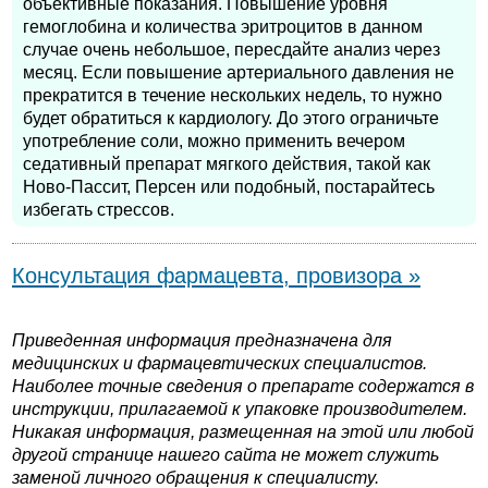
объективные показания. Повышение уровня
гемоглобина и количества эритроцитов в данном
случае очень небольшое, пересдайте анализ через
месяц. Если повышение артериального давления не
прекратится в течение нескольких недель, то нужно
будет обратиться к кардиологу. До этого ограничьте
употребление соли, можно применить вечером
седативный препарат мягкого действия, такой как
Ново-Пассит, Персен или подобный, постарайтесь
избегать стрессов.
Консультация фармацевта, провизора »
Приведенная информация предназначена для
медицинских и фармацевтических специалистов.
Наиболее точные сведения о препарате содержатся в
инструкции, прилагаемой к упаковке производителем.
Никакая информация, размещенная на этой или любой
другой странице нашего сайта не может служить
заменой личного обращения к специалисту.