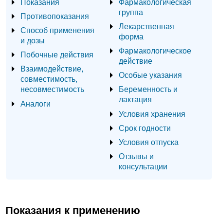
Показания
Фармакологическая
группа
Противопоказания
Лекарственная
Способ применения
форма
и дозы
Фармакологическое
Побочные действия
действие
Взаимодействие,
Особые указания
совместимость,
несовместимость
Беременность и
лактация
Аналоги
Условия хранения
Срок годности
Условия отпуска
Отзывы и
консультации
Показания к применению