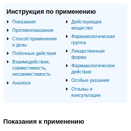
Инструкция по применению
Показания
Действующее
вещество
Противопоказания
Фармакологическая
Способ применения
группа
и дозы
Лекарственная
Побочные действия
форма
Взаимодействие,
Фармакологическое
совместимость,
действие
несовместимость
Особые указания
Аналоги
Отзывы и
консультации
Показания к применению