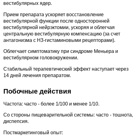
вестибулярных ядер.
Прием препарата ускоряет восстановление
вестибулярной функции после односторонней
вестибулярной нейрэктомии, ускоряя и облегчая
центральную вестибулярную компенсацию (за счет
антагонизма с H3-гистаминовыми рецепторами).
Облегчает симптоматику при синдроме Меньера и
вестибулярном головокружении.
Стабильный терапевтический эффект наступает через
14 дней лечения препаратом.
Побочные действия
Частота: часто - более 1/100 и менее 1/10.
Со стороны пищеварительной системы: часто - тошнота,
диспепсия.
Постмаркетинговый опыт: