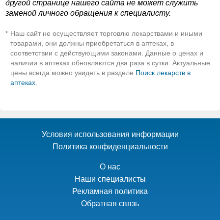
другой странице нашего сайта не может служить
заменой личного обращения к специалисту.
Наш сайт не осуществляет торговлю лекарствами и иными
*
товарами, они должны приобретаться в аптеках, в
соответствии с действующими законами. Данные о ценах и
наличии в аптеках обновляются два раза в сутки. Актуальные
цены всегда можно увидеть в разделе
Поиск лекарств в
аптеках
.
Условия использования информации
Политика конфиденциальности
О нас
Наши специалисты
Рекламная политика
Обратная связь