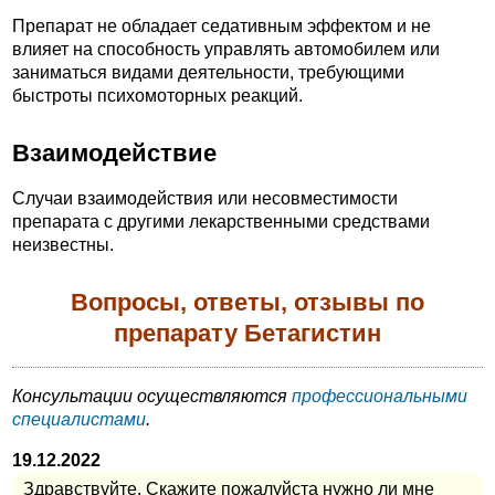
Препарат не обладает седативным эффектом и не
влияет на способность управлять автомобилем или
заниматься видами деятельности, требующими
быстроты психомоторных реакций.
Взаимодействие
Случаи взаимодействия или несовместимости
препарата с другими лекарственными средствами
неизвестны.
Вопросы, ответы, отзывы по
препарату Бетагистин
Консультации осуществляются
профессиональными
специалистами
.
19.12.2022
Здравствуйте. Скажите пожалуйста нужно ли мне