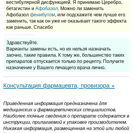
вестибулярной дисфункцией. Я принимаю Церебро,
бетагистин и
Афобазол
. Можно ли заменить
Афобазол
фенибутом
, или подскажите чем лучше его
заменить, так как он уже не оказывает такого эффекта
как раньше. Спасибо
Здравствуйте.
Варианты замены есть, но их нельзя назначать
заочно, такие правила. К тому же, большинство таких
препаратов отпускается только по рецепту. Получите
назначение у Вашего лечащего врача лично.
Консультация фармацевта, провизора »
Приведенная информация предназначена для
медицинских и фармацевтических специалистов.
Наиболее точные сведения о препарате содержатся в
инструкции, прилагаемой к упаковке производителем.
Никакая информация, размещенная на этой или любой