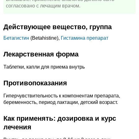
согласовано с лечащим врачом.
Действующее вещество, группа
Бетагистин
(Betahistine),
Гистамина препарат
Лекарственная форма
Таблетки, капли для приема внутрь
Противопоказания
Гиперчувствительность к компонентам препарата,
беременность, период лактации, детский возраст.
Как применять: дозировка и курс
лечения