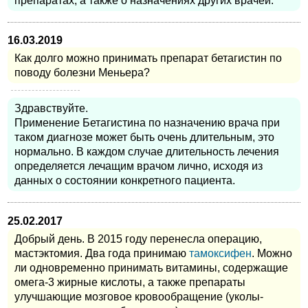
препаратах, а также о назначениях других врачей.
16.03.2019
Как долго можно принимать препарат бетагистин по
поводу болезни Меньера?
Здравствуйте.
Применение Бетагистина по назначению врача при
таком диагнозе может быть очень длительным, это
нормально. В каждом случае длительность лечения
определяется лечащим врачом лично, исходя из
данных о состоянии конкретного пациента.
25.02.2017
Добрый день. В 2015 году перенесла операцию,
мастэктомия. Два года принимаю
тамоксифен
. Можно
ли одновременно принимать витамины, содержащие
омега-3 жирные кислоты, а также препараты
улучшающие мозговое кровообращение (уколы-