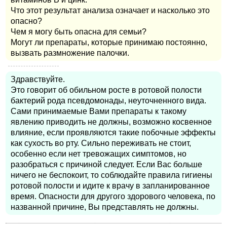
Что этот результат анализа означает и насколько это
опасно?
Чем я могу быть опасна для семьи?
Могут ли препараты, которые принимаю постоянно,
вызвать размножение палочки.
Здравствуйте.
Это говорит об обильном росте в ротовой полости
бактерий рода псевдомонады, неуточненного вида.
Сами принимаемые Вами препараты к такому
явлению приводить не должны, возможно косвенное
влияние, если проявляются такие побочные эффекты
как сухость во рту. Сильно переживать не стоит,
особенно если нет тревожащих симптомов, но
разобраться с причиной следует. Если Вас больше
ничего не беспокоит, то соблюдайте правила гигиены
ротовой полости и идите к врачу в запланированное
время. Опасности для другого здорового человека, по
названной причине, Вы представлять не должны.