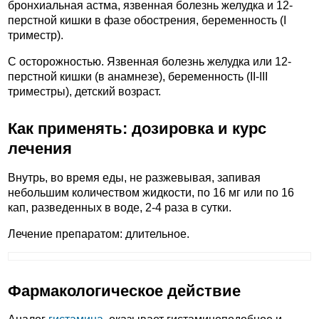
бронхиальная астма, язвенная болезнь желудка и 12-
перстной кишки в фазе обострения, беременность (I
триместр).
C осторожностью. Язвенная болезнь желудка или 12-
перстной кишки (в анамнезе), беременность (II-III
триместры), детский возраст.
Как применять: дозировка и курс
лечения
Внутрь, во время еды, не разжевывая, запивая
небольшим количеством жидкости, по 16 мг или по 16
кап, разведенных в воде, 2-4 раза в сутки.
Лечение препаратом: длительное.
Фармакологическое действие