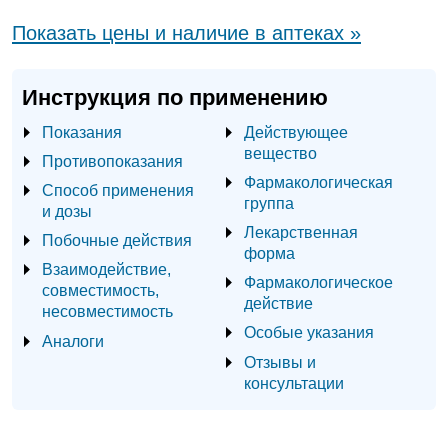
Показать цены и наличие в аптеках »
Инструкция по применению
Показания
Действующее
вещество
Противопоказания
Фармакологическая
Способ применения
группа
и дозы
Лекарственная
Побочные действия
форма
Взаимодействие,
Фармакологическое
совместимость,
действие
несовместимость
Особые указания
Аналоги
Отзывы и
консультации