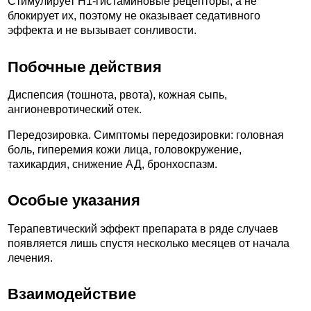
Стимулирует H1-гистаминовые рецепторы, а не
блокирует их, поэтому не оказывает седативного
эффекта и не вызывает сонливости.
Побочные действия
Диспепсия (тошнота, рвота), кожная сыпь,
ангионевротический отек.
Передозировка. Симптомы передозировки: головная
боль, гиперемия кожи лица, головокружение,
тахикардия, снижение АД, бронхоспазм.
Особые указания
Терапевтический эффект препарата в ряде случаев
появляется лишь спустя несколько месяцев от начала
лечения.
Взаимодействие