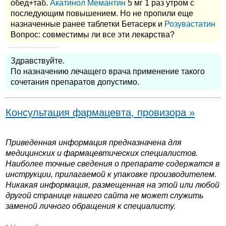
обед+таб.
Акатинол Мемантин
5 мг 1 раз утром с
последующим повышением. Но не пропили еще
назначенные ранее таблетки Бетасерк и
Розувастатин
Вопрос: совместимы ли все эти лекарства?
Здравствуйте.
По назначению лечащего врача применение такого
сочетания препаратов допустимо.
Консультация фармацевта, провизора »
Приведенная информация предназначена для
медицинских и фармацевтических специалистов.
Наиболее точные сведения о препарате содержатся в
инструкции, прилагаемой к упаковке производителем.
Никакая информация, размещенная на этой или любой
другой странице нашего сайта не может служить
заменой личного обращения к специалисту.