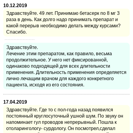
10.12.2019
Здравствуйте. 49 лет. Принимаю бетасерк по 8 мг 3
раза в день. Как долго надо принимать препарат и
какой перерыв необходимо делать между курсами?
Спасибо.
Здравствуйте.
Лечение этим препаратом, как правило, весьма
продолжительное. У него нет фиксированной,
одинаково подходящей для всех длительности
применения. Длительность применения определяется
лично лечащим врачом для каждого конкретного
пациента, исходя из его состояния.
17.04.2019
Здравствуйте. Где то с пол-года назад появился
постоянный круглосуточный ушной шум. По звуку он
напоминает гул проводов непрерывный. Пошла к
отоларингологу- сурдологу. Он посмотрел,сделал