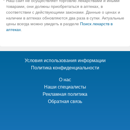
Наш сайт не осуществляет торговлю лекарствами и иными
*
товарами, они должны приобретаться в аптеках, в
соответствии с действующими законами. Данные о ценах и
наличии в аптеках обновляются два раза в сутки. Актуальные
цены всегда можно увидеть в разделе
Поиск лекарств в
аптеках
.
Условия использования информации
Политика конфиденциальности
О нас
Наши специалисты
Рекламная политика
Обратная связь