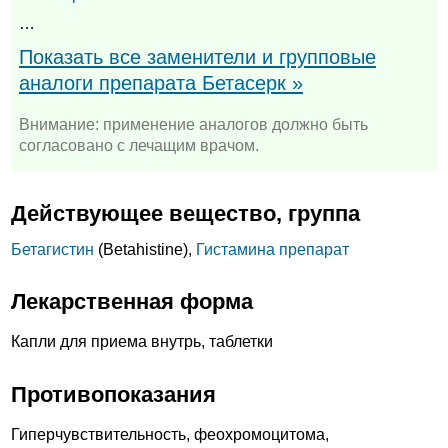
…
Показать все заменители и групповые
аналоги препарата Бетасерк »
Внимание: применение аналогов должно быть
согласовано с лечащим врачом.
Действующее вещество, группа
Бетагистин
(Betahistine),
Гистамина препарат
Лекарственная форма
Капли для приема внутрь, таблетки
Противопоказания
Гиперчувствительность, феохромоцитома,