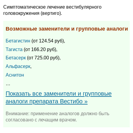
Симптоматическое лечение вестибулярного
головокружения (вертиго).
Возможные заменители и групповые аналоги
Бетагистин
(от 124.54 руб),
Тагиста
(от 166.20 руб),
Бетасерк
(от 725.00 руб),
Альфасерк
,
Аснитон
…
Показать все заменители и групповые
аналоги препарата Вестибо »
Внимание: применение аналогов должно быть
согласовано с лечащим врачом.