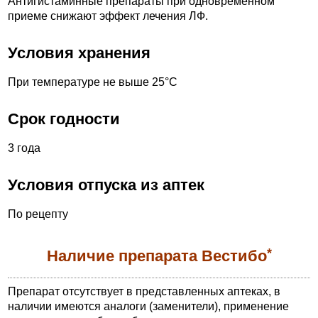
Антигистаминные препараты при одновременном
приеме снижают эффект лечения ЛФ.
Условия хранения
При температуре не выше 25°С
Срок годности
3 года
Условия отпуска из аптек
По рецепту
*
Наличие препарата Вестибо
Препарат отсутствует в представленных аптеках, в
наличии имеются аналоги (заменители), применение