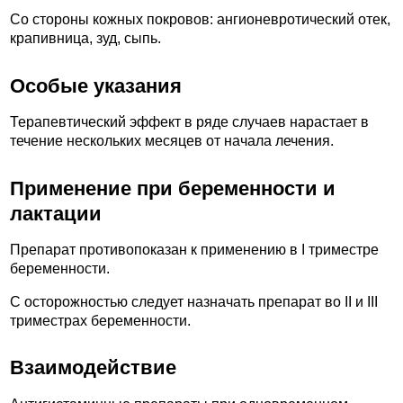
Со стороны кожных покровов: ангионевротический отек,
крапивница, зуд, сыпь.
Особые указания
Терапевтический эффект в ряде случаев нарастает в
течение нескольких месяцев от начала лечения.
Применение при беременности и
лактации
Препарат противопоказан к применению в I триместре
беременности.
С осторожностью следует назначать препарат во II и III
триместрах беременности.
Взаимодействие