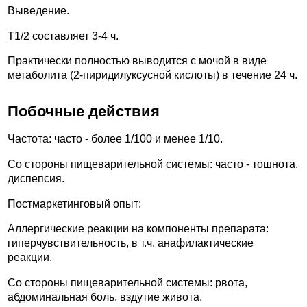
Выведение.
T1/2 составляет 3-4 ч.
Практически полностью выводится с мочой в виде
метаболита (2-пиридилуксусной кислоты) в течение 24 ч.
Побочные действия
Частота: часто - более 1/100 и менее 1/10.
Со стороны пищеварительной системы: часто - тошнота,
диспепсия.
Постмаркетинговый опыт:
Аллергические реакции на компоненты препарата:
гиперчувствительность, в т.ч. анафилактические
реакции.
Со стороны пищеварительной системы: рвота,
абдоминальная боль, вздутие живота.