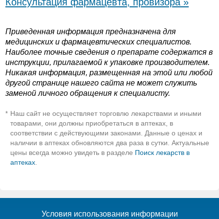
Консультация фармацевта, провизора »
Приведенная информация предназначена для
медицинских и фармацевтических специалистов.
Наиболее точные сведения о препарате содержатся в
инструкции, прилагаемой к упаковке производителем.
Никакая информация, размещенная на этой или любой
другой странице нашего сайта не может служить
заменой личного обращения к специалисту.
Наш сайт не осуществляет торговлю лекарствами и иными
*
товарами, они должны приобретаться в аптеках, в
соответствии с действующими законами. Данные о ценах и
наличии в аптеках обновляются два раза в сутки. Актуальные
цены всегда можно увидеть в разделе
Поиск лекарств в
аптеках
.
Условия использования информации