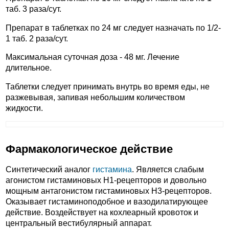
таб. 3 раза/сут.
Препарат в таблетках по 24 мг следует назначать по 1/2-
1 таб. 2 раза/сут.
Максимальная суточная доза - 48 мг. Лечение
длительное.
Таблетки следует принимать внутрь во время еды, не
разжевывая, запивая небольшим количеством
жидкости.
Фармакологическое действие
Синтетический аналог
гистамина
. Является слабым
агонистом гистаминовых H1-рецепторов и довольно
мощным антагонистом гистаминовых H3-рецепторов.
Оказывает гистаминоподобное и вазодилатирующее
действие. Воздействует на кохлеарный кровоток и
центральный вестибулярный аппарат.