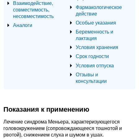
Взаимодействие,
Фармакологическое
совместимость,
действие
несовместимость
Особые указания
Аналоги
Беременность и
лактация
Условия хранения
Срок годности
Условия отпуска
Отзывы и
консультации
Показания к применению
Лечение синдрома Меньера, характеризующегося
головокружением (сопровождающееся тошнотой и
рвотой), снижением слуха и шумом в ушах.