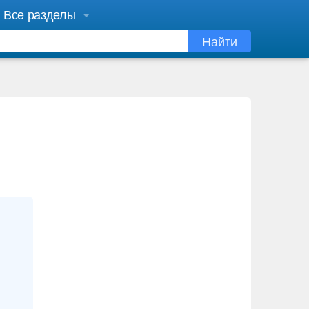
Все разделы
Найти