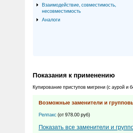
Взаимодействие, совместимость,
несовместимость
Аналоги
Показания к применению
Купирование приступов мигрени (с аурой и б
Возможные заменители и группов
Релпакс
(от 978.00 руб)
Показать все заменители и групп