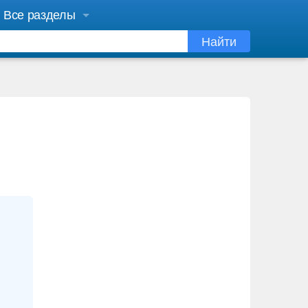
Все разделы
Найти