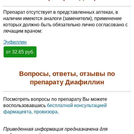
Препарат отсутствует в представленных аптеках, в
наличии имеются аналоги (заменители), применение
которых должно быть обязательно лично согласовано с
лечащим врачом:
Эуфиллин
от 32.65 руб.
Вопросы, ответы, отзывы по
препарату Диафиллин
Посмотреть вопросы по препарату Вы можете
воспользовавшись
бесплатной консультацией
фармацевта, провизора
.
Приведенная информация предназначена для