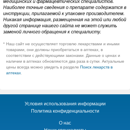
медицинских и фармацевтических специалистов.
Наиболее точные сведения о препарате содержатся в
инструкции, прилагаемой к упаковке производителем.
Никакая информация, размещенная на этой или любой
другой странице нашего сайта не может служить
заменой личного обращения к специалисту.
Наш сайт не осуществляет торговлю лекарствами и иными
*
товарами, они должны приобретаться в аптеках, в
соответствии с действующими законами. Данные о ценах и
наличии в аптеках обновляются два раза в сутки. Актуальные
цены всегда можно увидеть в разделе
Поиск лекарств в
аптеках
.
Условия использования информации
Политика конфиденциальности
О нас