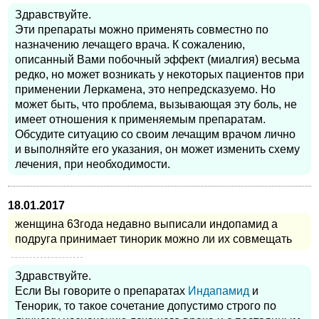
Здравствуйте.
Эти препараты можно применять совместно по
назначению лечащего врача. К сожалению,
описанный Вами побочный эффект (миалгия) весьма
редко, но может возникать у некоторых пациентов при
применении Леркамена, это непредсказуемо. Но
может быть, что проблема, вызывающая эту боль, не
имеет отношения к применяемым препаратам.
Обсудите ситуацию со своим лечащим врачом лично
и выполняйте его указания, он может изменить схему
лечения, при необходимости.
18.01.2017
женщина 63года недавно выписали индопамид а
подруга принимает тинорик можно ли их совмещать
Здравствуйте.
Если Вы говорите о препаратах
Индапамид
и
Тенорик, то такое сочетание допустимо строго по