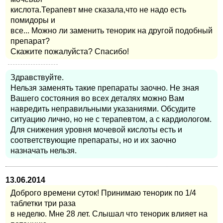
кислота.Терапевт мне сказала,что не надо есть
помидоры и
все... Можно ли заменить тенорик на другой подобный
препарат?
Скажите пожалуйста? Спасибо!
Здравствуйте.
Нельзя заменять такие препараты заочно. Не зная
Вашего состояния во всех деталях можно Вам
навредить неправильными указаниями. Обсудите
ситуацию лично, но не с терапевтом, а с кардиологом.
Для снижения уровня мочевой кислоты есть и
соответствующие препараты, но и их заочно
назначать нельзя.
13.06.2014
Доброго времени суток! Принимаю тенорик по 1/4
таблетки три раза
в неделю. Мне 28 лет. Слышал что тенорик влияет на