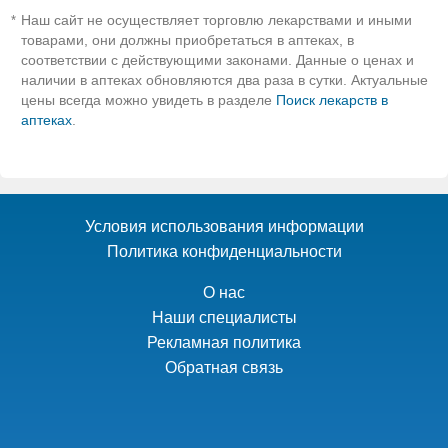
Наш сайт не осуществляет торговлю лекарствами и иными
*
товарами, они должны приобретаться в аптеках, в
соответствии с действующими законами. Данные о ценах и
наличии в аптеках обновляются два раза в сутки. Актуальные
цены всегда можно увидеть в разделе
Поиск лекарств в
аптеках
.
Условия использования информации
Политика конфиденциальности
О нас
Наши специалисты
Рекламная политика
Обратная связь