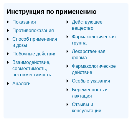
Инструкция по применению
Показания
Действующее
вещество
Противопоказания
Фармакологическая
Способ применения
группа
и дозы
Лекарственная
Побочные действия
форма
Взаимодействие,
Фармакологическое
совместимость,
действие
несовместимость
Особые указания
Аналоги
Беременность и
лактация
Отзывы и
консультации