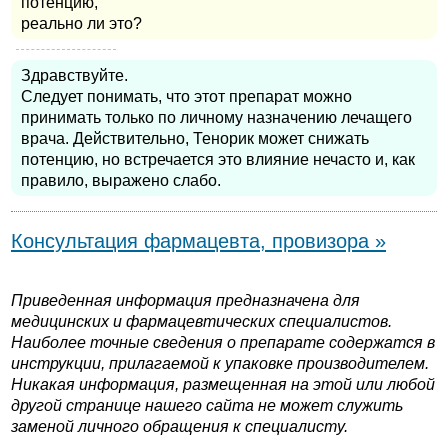
потенцию,
реально ли это?
Здравствуйте.
Следует понимать, что этот препарат можно
принимать только по личному назначению лечащего
врача. Действительно, Тенорик может снижать
потенцию, но встречается это влияние нечасто и, как
правило, выражено слабо.
Консультация фармацевта, провизора »
Приведенная информация предназначена для
медицинских и фармацевтических специалистов.
Наиболее точные сведения о препарате содержатся в
инструкции, прилагаемой к упаковке производителем.
Никакая информация, размещенная на этой или любой
другой странице нашего сайта не может служить
заменой личного обращения к специалисту.