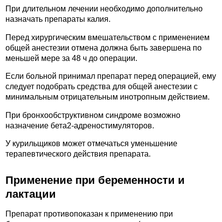
При длительном лечении необходимо дополнительно
назначать препараты калия.
Перед хирургическим вмешательством с применением
общей анестезии отмена должна быть завершена по
меньшей мере за 48 ч до операции.
Если больной принимал препарат перед операцией, ему
следует подобрать средства для общей анестезии с
минимальным отрицательным инотропным действием.
При бронхообструктивном синдроме возможно
назначение бета2-адреностимуляторов.
У курильщиков может отмечаться уменьшение
терапевтического действия препарата.
Применение при беременности и
лактации
Препарат противопоказан к применению при