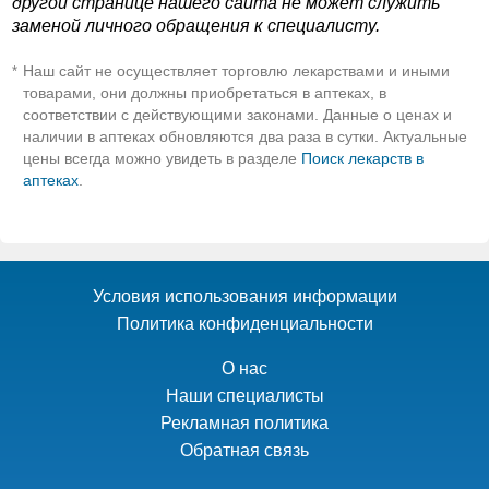
другой странице нашего сайта не может служить
заменой личного обращения к специалисту.
Наш сайт не осуществляет торговлю лекарствами и иными
*
товарами, они должны приобретаться в аптеках, в
соответствии с действующими законами. Данные о ценах и
наличии в аптеках обновляются два раза в сутки. Актуальные
цены всегда можно увидеть в разделе
Поиск лекарств в
аптеках
.
Условия использования информации
Политика конфиденциальности
О нас
Наши специалисты
Рекламная политика
Обратная связь