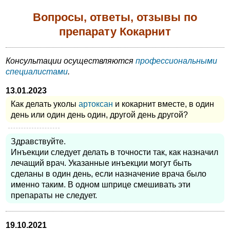
Вопросы, ответы, отзывы по
препарату Кокарнит
Консультации осуществляются
профессиональными
специалистами
.
13.01.2023
Как делать уколы
артоксан
и кокарнит вместе, в один
день или один день один, другой день другой?
Здравствуйте.
Инъекции следует делать в точности так, как назначил
лечащий врач. Указанные инъекции могут быть
сделаны в один день, если назначение врача было
именно таким. В одном шприце смешивать эти
препараты не следует.
19.10.2021