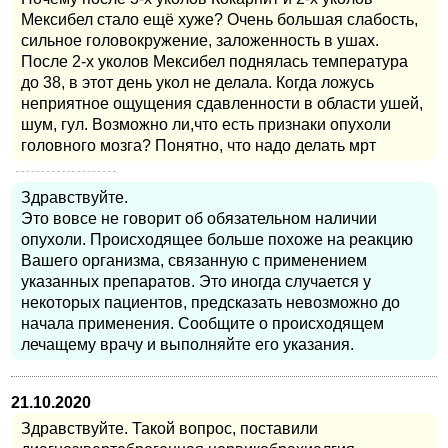
Мексибел стало ещё хуже? Очень большая слабость,
сильное головокружение, заложенность в ушах.
После 2-х уколов Мексибел поднялась температура
до 38, в этот день укол не делала. Когда ложусь
неприятное ощущения сдавленности в области ушей,
шум, гул. Возможно ли,что есть признаки опухоли
головного мозга? Понятно, что надо делать мрт
Здравствуйте.
Это вовсе не говорит об обязательном наличии
опухоли. Происходящее больше похоже на реакцию
Вашего организма, связанную с применением
указанных препаратов. Это иногда случается у
некоторых пациентов, предсказать невозможно до
начала применения. Сообщите о происходящем
лечащему врачу и выполняйте его указания.
21.10.2020
Здравствуйте. Такой вопрос, поставили