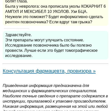
болят глаза.
Была у невролога: она прописала уколы КОКАРНИТ 6
АМПУЛ И МЕКСИБЕЛ 10 УКОЛОВ. Узи БЦА.
Неужели это поможет? Будет информативно сделать
рентген позвоночника? Если вдруг там грыжа?
Здравствуйте.
Эти препараты могут улучшить состояние.
Исследование позвоночника было бы полезно
провести. Лучше если это будет томографическое
исследование.
Консультация фармацевта, провизора »
Приведенная информация предназначена для
медицинских и фармацевтических специалистов.
Наиболее точные сведения о препарате содержатся в
инструкции, прилагаемой к упаковке производителем.
Никакая информация, размещенная на этой или любой