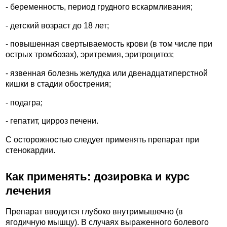
- беременность, период грудного вскармливания;
- детский возраст до 18 лет;
- повышенная свертываемость крови (в том числе при
острых тромбозах), эритремия, эритроцитоз;
- язвенная болезнь желудка или двенадцатиперстной
кишки в стадии обострения;
- подагра;
- гепатит, цирроз печени.
С осторожностью следует применять препарат при
стенокардии.
Как применять: дозировка и курс
лечения
Препарат вводится глубоко внутримышечно (в
ягодичную мышцу). В случаях выраженного болевого