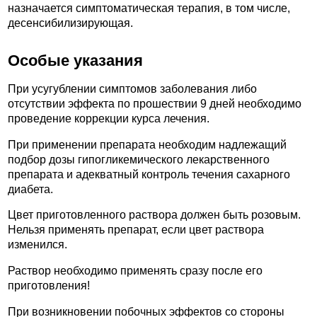
назначается симптоматическая терапия, в том числе,
десенсибилизирующая.
Особые указания
При усугублении симптомов заболевания либо
отсутствии эффекта по прошествии 9 дней необходимо
проведение коррекции курса лечения.
При применении препарата необходим надлежащий
подбор дозы гипогликемического лекарственного
препарата и адекватный контроль течения сахарного
диабета.
Цвет приготовленного раствора должен быть розовым.
Нельзя применять препарат, если цвет раствора
изменился.
Раствор необходимо применять сразу после его
приготовления!
При возникновении побочных эффектов со стороны