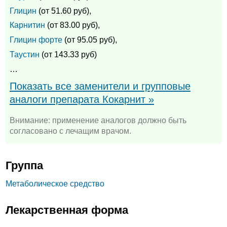
Глицин
(от 51.60 руб),
Карнитин
(от 83.00 руб),
Глицин форте
(от 95.05 руб),
Таустин
(от 143.33 руб)
…
Показать все заменители и групповые
аналоги препарата Кокарнит »
Внимание: применение аналогов должно быть
согласовано с лечащим врачом.
Группа
Метаболическое средство
Лекарственная форма