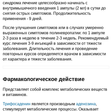
синдрома лечение целесообразно начинать с
внутримышечного введения 1 ампулы (2 мл) в сутки до
снятия острых симптомов. Продолжительность
применения - 9 дней.
После улучшения симптомов или в случаях умеренно
выраженных симптомов полиневропатии: по 1 ампуле
2-3 раза в неделю в течение 2-3 недель. Рекомендуемый
курс лечения 3-9 инъекций в зависимости от тяжести
заболевания. Длительность лечения и проведение
повторных курсов определяется врачом в зависимости
от характера и тяжести заболевания.
Фармакологическое действие
Представляет собой комплекс метаболических веществ
и витаминов.
Трифосаденин
является производным
аденозина
,
стимулирует метаболические процессы. Оказывает