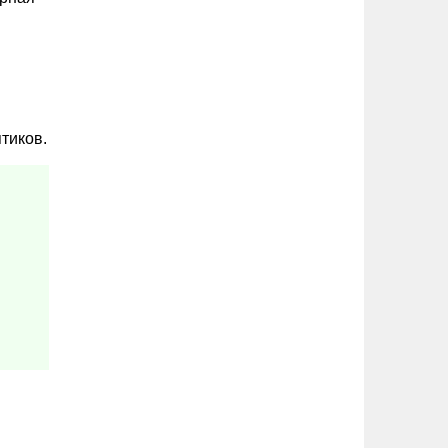
тиков.