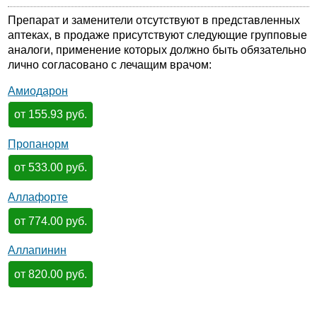
Препарат и заменители отсутствуют в представленных
аптеках, в продаже присутствуют следующие групповые
аналоги, применение которых должно быть обязательно
лично согласовано с лечащим врачом:
Амиодарон
от 155.93 руб.
Пропанорм
от 533.00 руб.
Аллафорте
от 774.00 руб.
Аллапинин
от 820.00 руб.