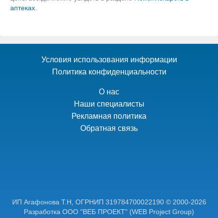
аптеках
.
Условия использования информации
Политика конфиденциальности
О нас
Наши специалисты
Рекламная политика
Обратная связь
ИП Агафонова Т.Н,
ОГРНИП 319784700022190
© 2000-2026
Разработка ООО "ВЕБ ПРОЕКТ"
(WEB Project Group)