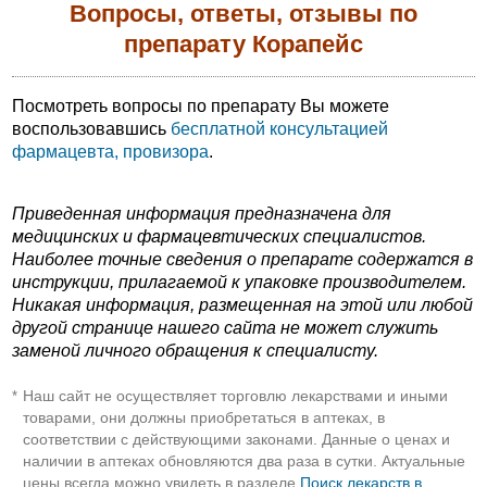
Вопросы, ответы, отзывы по
препарату Корапейс
Посмотреть вопросы по препарату Вы можете
воспользовавшись
бесплатной консультацией
фармацевта, провизора
.
Приведенная информация предназначена для
медицинских и фармацевтических специалистов.
Наиболее точные сведения о препарате содержатся в
инструкции, прилагаемой к упаковке производителем.
Никакая информация, размещенная на этой или любой
другой странице нашего сайта не может служить
заменой личного обращения к специалисту.
Наш сайт не осуществляет торговлю лекарствами и иными
*
товарами, они должны приобретаться в аптеках, в
соответствии с действующими законами. Данные о ценах и
наличии в аптеках обновляются два раза в сутки. Актуальные
цены всегда можно увидеть в разделе
Поиск лекарств в