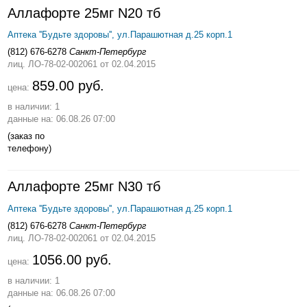
Аллафорте 25мг N20 тб
Аптека ''Будьте здоровы'', ул.Парашютная д.25 корп.1
(812) 676-6278
Санкт-Петербург
лиц. ЛО-78-02-002061
от 02.04.2015
859.00 руб.
цена:
в наличии: 1
данные на: 06.08.26 07:00
(заказ по
телефону)
Аллафорте 25мг N30 тб
Аптека ''Будьте здоровы'', ул.Парашютная д.25 корп.1
(812) 676-6278
Санкт-Петербург
лиц. ЛО-78-02-002061
от 02.04.2015
1056.00 руб.
цена:
в наличии: 1
данные на: 06.08.26 07:00