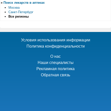
»
Поиск лекарств в аптеках
Москва
Санкт-Петербург
Все регионы
Условия использования информации
Политика конфиденциальности
О нас
Наши специалисты
Рекламная политика
Обратная связь