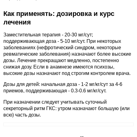
Как применять: дозировка и курс
лечения
Заместительная терапия - 20-30 мг/сут;
поддерживающая доза - 5-10 мг/сут. При некоторых
заболеваниях (нефротический синдром, некоторые
ревматические заболевания) назначают более высокие
дозы. Лечение прекращают медленно, постепенно
снижая дозу. Если в анамнезе имеются психозы,
высокие дозы назначают под строгим контролем врача.
Дозы для детей: начальная доза - 1-2 мг/кг/сут за 4-6
приемов, поддерживающая - 0.3-0.6 мг/кг/сут.
При назначении следует учитывать суточный
секреторный ритм ГКС: утром назначают большую (или
всю) часть дозы.