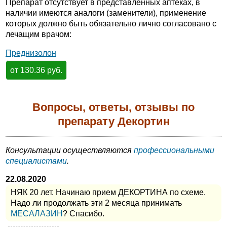
Препарат отсутствует в представленных аптеках, в
наличии имеются аналоги (заменители), применение
которых должно быть обязательно лично согласовано с
лечащим врачом:
Преднизолон
от 130.36 руб.
Вопросы, ответы, отзывы по
препарату Декортин
Консультации осуществляются
профессиональными
специалистами
.
22.08.2020
НЯК 20 лет. Начинаю прием ДЕКОРТИНА по схеме.
Надо ли продолжать эти 2 месяца принимать
МЕСАЛАЗИН
? Спасибо.