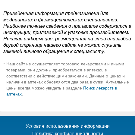
Приведенная информация предназначена для
медицинских и фармацевтических специалистов.
Наиболее точные сведения о препарате содержатся в
инструкции, прилагаемой к упаковке производителем.
Никакая информация, размещенная на этой или любой
другой странице нашего сайта не может служить
заменой личного обращения к специалисту.
Наш сайт не осуществляет торговлю лекарствами и иными
*
товарами, они должны приобретаться в аптеках, в
соответствии с действующими законами. Данные о ценах и
наличии в аптеках обновляются два раза в сутки. Актуальные
цены всегда можно увидеть в разделе
Поиск лекарств в
аптеках
.
Условия использования информации
Политика конфиденциальности