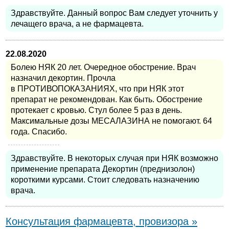
Здравствуйте. Данный вопрос Вам следует уточнить у
лечащего врача, а не фармацевта.
22.08.2020
Болею НЯК 20 лет. Очередное обострение. Врач
назначил декортин. Прочла
в ПРОТИВОПОКАЗАНИЯХ, что при НЯК этот
препарат не рекомендован. Как быть. Обострение
протекает с кровью. Стул более 5 раз в день.
Максимальные дозы МЕСАЛАЗИНА не помогают. 64
года. Спасибо.
Здравствуйте. В некоторых случая при НЯК возможно
применение препарата Декортин (преднизолон)
короткими курсами. Стоит следовать назначению
врача.
Консультация фармацевта, провизора »