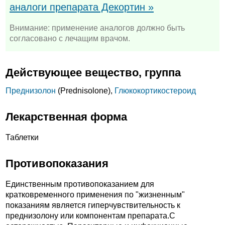
аналоги препарата Декортин »
Внимание: применение аналогов должно быть
согласовано с лечащим врачом.
Действующее вещество, группа
Преднизолон
(Prednisolone),
Глюкокортикостероид
Лекарственная форма
Таблетки
Противопоказания
Единственным противопоказанием для
кратковременного применения по "жизненным"
показаниям является гиперчувствительность к
преднизолону или компонентам препарата.C