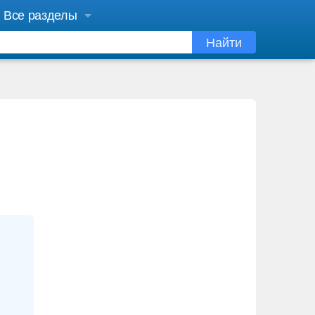
Все разделы
Найти