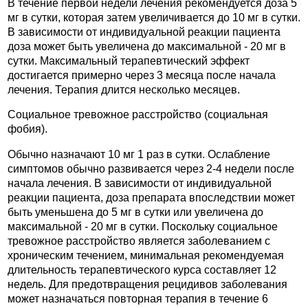
В течение первой недели лечения рекомендуется доза 5
мг в сутки, которая затем увеличивается до 10 мг в сутки.
В зависимости от индивидуальной реакции пациента
доза может быть увеличена до максимальной - 20 мг в
сутки. Максимальный терапевтический эффект
достигается примерно через 3 месяца после начала
лечения. Терапия длится несколько месяцев.
Социальное тревожное расстройство (социальная
фобия).
Обычно назначают 10 мг 1 раз в сутки. Ослабление
симптомов обычно развивается через 2-4 недели после
начала лечения. В зависимости от индивидуальной
реакции пациента, доза препарата впоследствии может
быть уменьшена до 5 мг в сутки или увеличена до
максимальной - 20 мг в сутки. Поскольку социальное
тревожное расстройство является заболеванием с
хроническим течением, минимальная рекомендуемая
длительность терапевтического курса составляет 12
недель. Для предотвращения рецидивов заболевания
может назначаться повторная терапия в течение 6