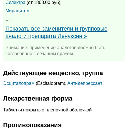
Селектра
(от 1868.00 руб),
Мирацитол
…
Показать все заменители и групповые
аналоги препарата Ленуксин »
Внимание: применение аналогов должно быть
согласовано с лечащим врачом.
Действующее вещество, группа
Эсциталопрам
(Escitalopram),
Антидепрессант
Лекарственная форма
Таблетки покрытые пленочной оболочкой
Противопоказания