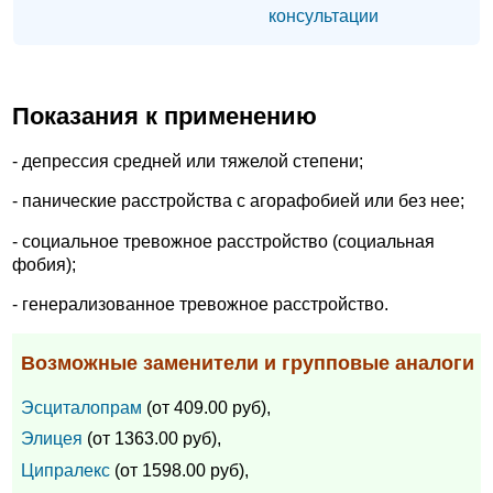
консультации
Показания к применению
- депрессия средней или тяжелой степени;
- панические расстройства с агорафобией или без нее;
- социальное тревожное расстройство (социальная
фобия);
- генерализованное тревожное расстройство.
Возможные заменители и групповые аналоги
Эсциталопрам
(от 409.00 руб),
Элицея
(от 1363.00 руб),
Ципралекс
(от 1598.00 руб),