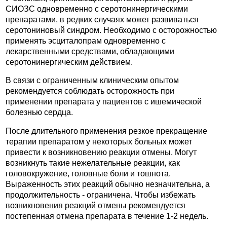
СИОЗС одновременно с серотонинергическими
препаратами, в редких случаях может развиваться
серотониновый синдром. Необходимо с осторожностью
применять эсциталопрам одновременно с
лекарственными средствами, обладающими
серотонинергическим действием.
В связи с ограниченным клиническим опытом
рекомендуется соблюдать осторожность при
применении препарата у пациентов с ишемической
болезнью сердца.
После длительного применения резкое прекращение
терапии препаратом у некоторых больных может
привести к возникновению реакции отмены. Могут
возникнуть такие нежелательные реакции, как
головокружение, головные боли и тошнота.
Выраженность этих реакций обычно незначительна, а
продолжительность - ограничена. Чтобы избежать
возникновения реакций отмены рекомендуется
постепенная отмена препарата в течение 1-2 недель.