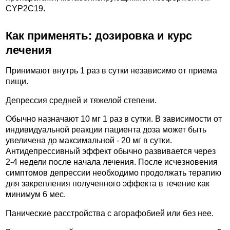
CYP2C19.
Как применять: дозировка и курс
лечения
Принимают внутрь 1 раз в сутки независимо от приема
пищи.
Депрессия средней и тяжелой степени.
Обычно назначают 10 мг 1 раз в сутки. В зависимости от
индивидуальной реакции пациента доза может быть
увеличена до максимальной - 20 мг в сутки.
Антидепрессивный эффект обычно развивается через
2-4 недели после начала лечения. После исчезновения
симптомов депрессии необходимо продолжать терапию
для закрепления полученного эффекта в течение как
минимум 6 мес.
Панические расстройства с агорафобией или без нее.