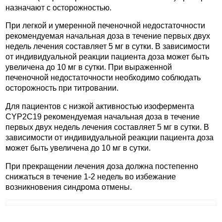
назначают с осторожностью.
При легкой и умеренной печеночной недостаточности
рекомендуемая начальная доза в течение первых двух
недель лечения составляет 5 мг в сутки. В зависимости
от индивидуальной реакции пациента доза может быть
увеличена до 10 мг в сутки. При выраженной
печеночной недостаточности необходимо соблюдать
осторожность при титровании.
Для пациентов с низкой активностью изофермента
CYP2C19 рекомендуемая начальная доза в течение
первых двух недель лечения составляет 5 мг в сутки. В
зависимости от индивидуальной реакции пациента доза
может быть увеличена до 10 мг в сутки.
При прекращении лечения доза должна постепенно
снижаться в течение 1-2 недель во избежание
возникновения синдрома отмены.