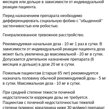
месяцев или дольше в зависимости от индивидуальной
реакции пациента.
Перед назначением препарата необходимо
дифференцировать социальную фобию с "обыденной"
застенчивостью или робостью.
Генерализованное тревожное расстройство.
Рекомендуемая начальная доза - 10 мг 1 раз в сутки. В
зависимости от индивидуальной реакции пациента доза
может быть увеличена до максимальной - 20 мг в сутки.
Допускается длительное назначение препарата (6
месяцев и дольше) в дозе 20 мг в сутки.
Пожилым пациентам (старше 65 лет) рекомендуется
назначать половину обычной рекомендуемой дозы - 5 мг
в сутки. Максимальная доза - 10 мг в сутки.
При средней степени тяжести почечной
недостаточности коррекции дозы не требуется.
Пациентам с почечной недостаточностью тяжелой
степени (клиренс креатинина ниже 30 мл/мин) препарат