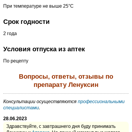
При температуре не выше 25°С
Срок годности
2 года
Условия отпуска из аптек
По рецепту
Вопросы, ответы, отзывы по
препарату Ленуксин
Консультации осуществляются
профессиональными
специалистами
.
28.06.2023
Здравствуйте, с завтрашнего дня буду принимать