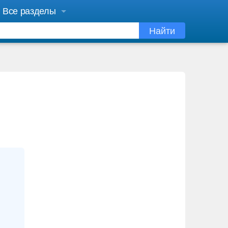
Все разделы
Найти