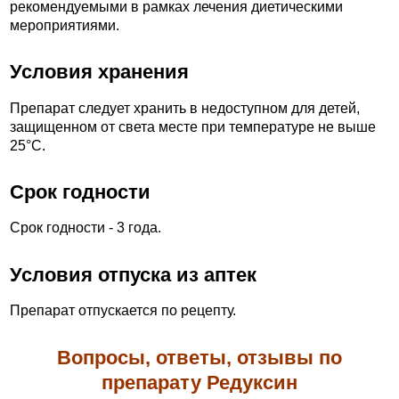
рекомендуемыми в рамках лечения диетическими
мероприятиями.
Условия хранения
Препарат следует хранить в недоступном для детей,
защищенном от света месте при температуре не выше
25°С.
Срок годности
Срок годности - 3 года.
Условия отпуска из аптек
Препарат отпускается по рецепту.
Вопросы, ответы, отзывы по
препарату Редуксин