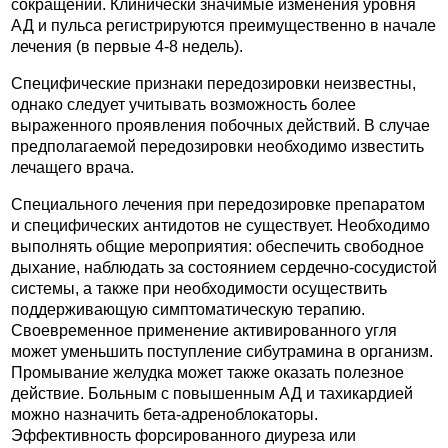
сокращений. Клинически значимые изменения уровня
АД и пульса регистрируются преимущественно в начале
лечения (в первые 4-8 недель).
Специфические признаки передозировки неизвестны,
однако следует учитывать возможность более
выраженного проявления побочных действий. В случае
предполагаемой передозировки необходимо известить
лечащего врача.
Специального лечения при передозировке препаратом
и специфических антидотов не существует. Необходимо
выполнять общие мероприятия: обеспечить свободное
дыхание, наблюдать за состоянием сердечно-сосудистой
системы, а также при необходимости осуществить
поддерживающую симптоматическую терапию.
Своевременное применение активированного угля
может уменьшить поступление сибутрамина в организм.
Промывание желудка может также оказать полезное
действие. Больным с повышенным АД и тахикардией
можно назначить бета-адреноблокаторы.
Эффективность форсированного диуреза или