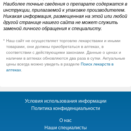
Наиболее точные сведения о препарате содержатся в
инструкции, прилагаемой к упаковке производителем.
Никакая информация, размещенная на этой или любой
другой странице нашего сайта не может служить
заменой личного обращения к специалисту.
Наш сайт не осуществляет торговлю лекарствами и иными
*
товарами, они должны приобретаться в аптеках, в
соответствии с действующими законами. Данные о ценах и
наличии в аптеках обновляются два раза в сутки. Актуальные
цены всегда можно увидеть в разделе
Поиск лекарств в
аптеках
.
Условия использования информации
Политика конфиденциальности
О нас
Наши специалисты