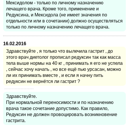
Мексидолом - только по личному назначению
лечащего врача. Кроме того, применение и
Редуксина, и Мексидола (не имеет значения по
отдельности или в сочетании) должно осуществляться
только по личному назначению лечащего врача.
16.02.2016
Здравствуйте , я только что вылечила гастрит , до
этого врач диетолог прописал редуксин так как масса
тела выше нормы на 40 кг , принимать я его не успела
, сейчас хочу начать , но все ещё пью урсасан, можно
ли их принимать вместе , и если я начну пить
редуксин не вернётся ли гастрит ?
Здравствуйте.
При нормальной переносимости и по назначению
врача такое сочетание допустимо. Как правило,
Редуксин не должен провоцировать возникновение
гастрита.