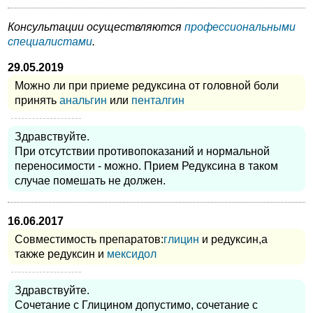
Консультации осуществляются
профессиональными
специалистами
.
29.05.2019
Можно ли при приеме редуксина от головной боли
принять
анальгин
или
пенталгин
Здравствуйте.
При отсутствии противопоказаний и нормальной
переносимости - можно. Прием Редуксина в таком
случае помешать не должен.
16.06.2017
Совместимость препаратов:
глицин
и редуксин,а
также редуксин и
мексидол
Здравствуйте.
Сочетание с Глицином допустимо, сочетание с