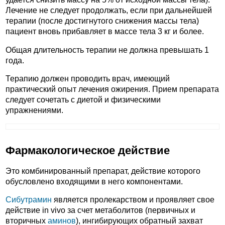
Лечение не следует продолжать, если при дальнейшей
терапии (после достигнутого снижения массы тела)
пациент вновь прибавляет в массе тела 3 кг и более.
Общая длительность терапии не должна превышать 1
года.
Терапию должен проводить врач, имеющий
практический опыт лечения ожирения. Прием препарата
следует сочетать с диетой и физическими
упражнениями.
Фармакологическое действие
Это комбинированный препарат, действие которого
обусловлено входящими в него компонентами.
Сибутрамин
является пролекарством и проявляет свое
действие in vivo за счет метаболитов (первичных и
вторичных
аминов
), ингибирующих обратный захват