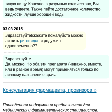
такую пищу. Конечно, в разумных количествах, Вы
ведь худеете. Также пейте достаточное количество
жидкости, лучше хорошей воды.
03.03.2015
Здравствуйте!скажите пожалуйста можно
ли пить
ригевидон
и редуксин
одновременно??
Здравствуйте.
Да, можно. Но оба эти препарата (неважно, вместе,
или в разное время) могут применяться только по
личному назначению врача.
Консультация фармацевта, провизора »
Приведенная информация предназначена для
медицинских и фармацевтических специалистов.