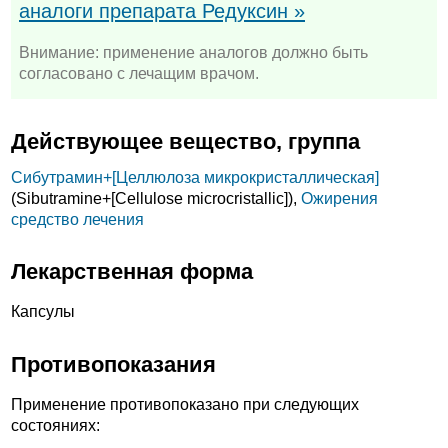
аналоги препарата Редуксин »
Внимание: применение аналогов должно быть
согласовано с лечащим врачом.
Действующее вещество, группа
Сибутрамин+
[Целлюлоза микрокристаллическая]
(Sibutramine+
[Cellulose microcristallic]),
Ожирения
средство лечения
Лекарственная форма
Капсулы
Противопоказания
Применение противопоказано при следующих
состояниях: