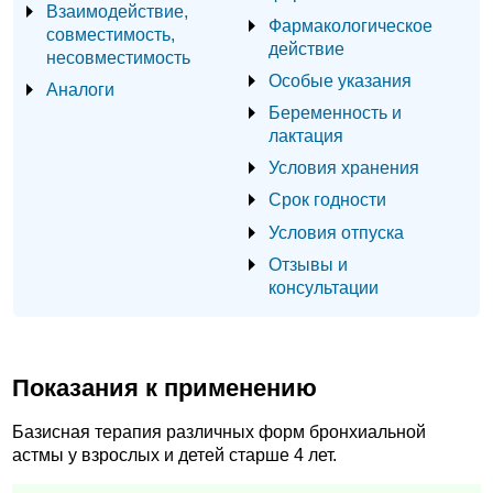
Взаимодействие,
Фармакологическое
совместимость,
действие
несовместимость
Особые указания
Аналоги
Беременность и
лактация
Условия хранения
Срок годности
Условия отпуска
Отзывы и
консультации
Показания к применению
Базисная терапия различных форм бронхиальной
астмы у взрослых и детей старше 4 лет.