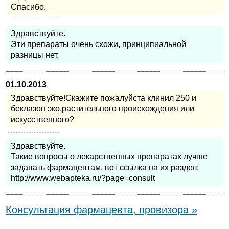
Спасибо.
Здравствуйте.
Эти препараты очень схожи, принципиальной
разницы нет.
01.10.2013
Здравствуйте!Скажите пожалуйста клинил 250 и
беклазон эко,растительного происхождения или
искусственного?
Здравствуйте.
Такие вопросы о лекарственных препаратах лучше
задавать фармацевтам, вот ссылка на их раздел:
http://www.webapteka.ru/?page=consult
Консультация фармацевта, провизора »