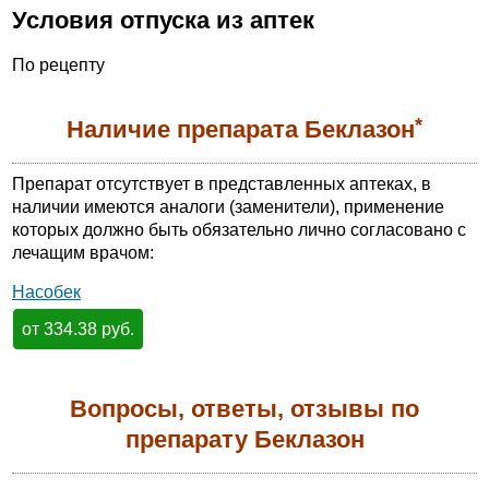
Условия отпуска из аптек
По рецепту
*
Наличие препарата Беклазон
Препарат отсутствует в представленных аптеках, в
наличии имеются аналоги (заменители), применение
которых должно быть обязательно лично согласовано с
лечащим врачом:
Насобек
от 334.38 руб.
Вопросы, ответы, отзывы по
препарату Беклазон