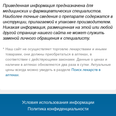
Приведенная информация предназначена для
медицинских и фармацевтических специалистов.
Наиболее точные сведения о препарате содержатся в
инструкции, прилагаемой к упаковке производителем.
Никакая информация, размещенная на этой или любой
другой странице нашего сайта не может служить
заменой личного обращения к специалисту.
Наш сайт не осуществляет торговлю лекарствами и иными
*
товарами, они должны приобретаться в аптеках, в
соответствии с действующими законами. Данные о ценах и
наличии в аптеках обновляются два раза в сутки. Актуальные
цены всегда можно увидеть в разделе
Поиск лекарств в
аптеках
.
Условия использования информации
Политика конфиденциальности