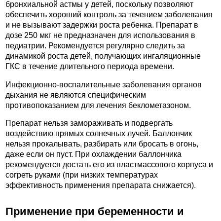
бронхиальной астмы у детей, поскольку позволяют
обеспечить хороший контроль за течением заболевания
и не вызывают задержки роста ребенка. Препарат в
дозе 250 мкг не предназначен для использования в
педиатрии. Рекомендуется регулярно следить за
динамикой роста детей, получающих ингаляционные
ГКС в течение длительного периода времени.
Инфекционно-воспалительные заболевания органов
дыхания не являются специфическим
противопоказанием для лечения беклометазоном.
Препарат нельзя замораживать и подвергать
воздействию прямых солнечных лучей. Баллончик
нельзя прокалывать, разбирать или бросать в огонь,
даже если он пуст. При охлаждении баллончика
рекомендуется достать его из пластмассового корпуса и
согреть руками (при низких температурах
эффективность применения препарата снижается).
Применение при беременности и