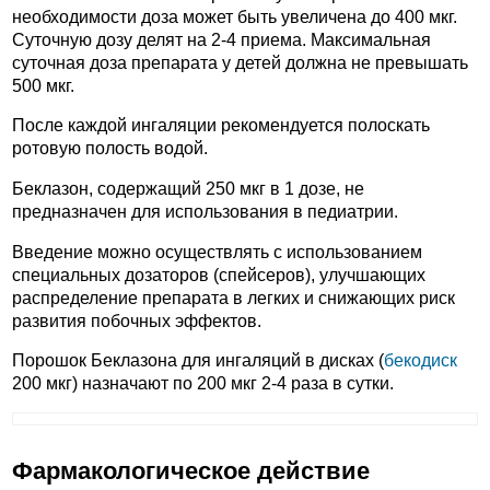
необходимости доза может быть увеличена до 400 мкг.
Суточную дозу делят на 2-4 приема. Максимальная
суточная доза препарата у детей должна не превышать
500 мкг.
После каждой ингаляции рекомендуется полоскать
ротовую полость водой.
Беклазон, содержащий 250 мкг в 1 дозе, не
предназначен для использования в педиатрии.
Введение можно осуществлять с использованием
специальных дозаторов (спейсеров), улучшающих
распределение препарата в легких и снижающих риск
развития побочных эффектов.
Порошок Беклазона для ингаляций в дисках (
бекодиск
200 мкг) назначают по 200 мкг 2-4 раза в сутки.
Фармакологическое действие