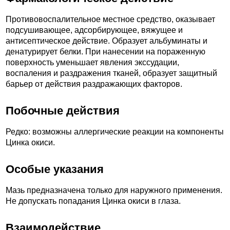
Противовоспалительное местное средство, оказывает
подсушивающее, адсорбирующее, вяжущее и
антисептическое действие. Образует альбуминаты и
денатурирует белки. При нанесении на пораженную
поверхность уменьшает явления экссудации,
воспаления и раздражения тканей, образует защитный
барьер от действия раздражающих факторов.
Побочные действия
Редко: возможны аллергические реакции на компоненты
Цинка окиси.
Особые указания
Мазь предназначена только для наружного применения.
Не допускать попадания Цинка окиси в глаза.
Взаимодействие