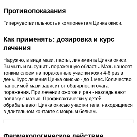
Противопоказания
Гиперчувствительность к компонентам Цинка окиси.
Как применять: дозировка и курс
лечения
Наружно, в виде мази, пасты, линимента Цинка окиси.
Вымыть и высушить пораженную область. Мазь наносят
тонким слоем на пораженные участки кожи 4-6 раз в
день. Курс лечения Цинка окисью - до 1 мес. Количество
наносимой мази зависит от обширности очага
поражения. При лечении ожогов и ран - накладывают
повязку с мазью. Профилактически у детей
обрабатывают Цинка окисью участки тела, находящиеся
в длительном контакте с мокрым бельем.
Фармакологическое действие