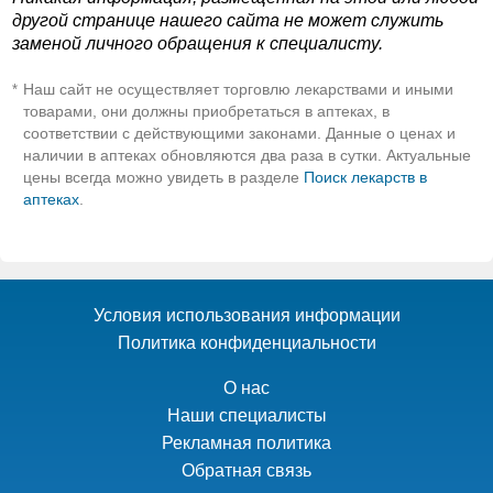
другой странице нашего сайта не может служить
заменой личного обращения к специалисту.
Наш сайт не осуществляет торговлю лекарствами и иными
*
товарами, они должны приобретаться в аптеках, в
соответствии с действующими законами. Данные о ценах и
наличии в аптеках обновляются два раза в сутки. Актуальные
цены всегда можно увидеть в разделе
Поиск лекарств в
аптеках
.
Условия использования информации
Политика конфиденциальности
О нас
Наши специалисты
Рекламная политика
Обратная связь