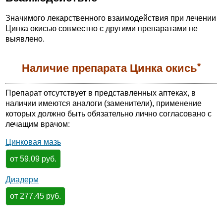
Значимого лекарственного взаимодействия при лечении
Цинка окисью совместно с другими препаратами не
выявлено.
*
Наличие препарата Цинка окись
Препарат отсутствует в представленных аптеках, в
наличии имеются аналоги (заменители), применение
которых должно быть обязательно лично согласовано с
лечащим врачом:
Цинковая мазь
от 59.09 руб.
Диадерм
от 277.45 руб.