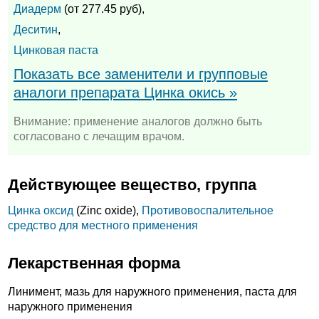
Диадерм
(от 277.45 руб),
Деситин
,
Цинковая паста
Показать все заменители и групповые
аналоги препарата Цинка окись »
Внимание: применение аналогов должно быть
согласовано с лечащим врачом.
Действующее вещество, группа
Цинка оксид
(Zinc oxide),
Противовоспалительное
средство для местного применения
Лекарственная форма
Линимент, мазь для наружного применения, паста для
наружного применения