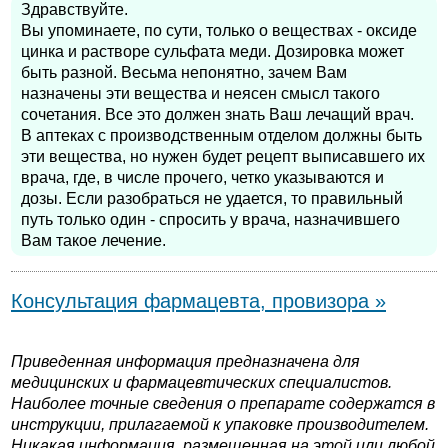
Здравствуйте.
Вы упоминаете, по сути, только о веществах - оксиде
цинка и растворе сульфата меди. Дозировка может
быть разной. Весьма непонятно, зачем Вам
назначены эти вещества и неясен смысл такого
сочетания. Все это должен знать Ваш лечащий врач.
В аптеках с производственным отделом должны быть
эти вещества, но нужен будет рецепт выписавшего их
врача, где, в числе прочего, четко указываются и
дозы. Если разобраться не удается, то правильный
путь только один - спросить у врача, назначившего
Вам такое лечение.
Консультация фармацевта, провизора »
Приведенная информация предназначена для
медицинских и фармацевтических специалистов.
Наиболее точные сведения о препарате содержатся в
инструкции, прилагаемой к упаковке производителем.
Никакая информация, размещенная на этой или любой