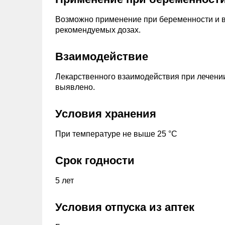
Возможно применение при беременности и в 
рекомендуемых дозах.
Взаимодействие
Лекарственного взаимодействия при лечени
выявлено.
Условия хранения
При температуре не выше 25 °С
Срок годности
5 лет
Условия отпуска из аптек