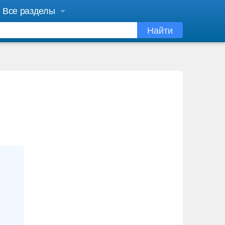
Все разделы
Найти