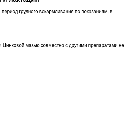
период грудного вскармливания по показаниям, в
и Цинковой мазью совместно с другими препаратами не