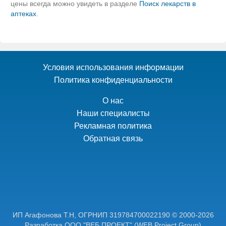
цены всегда можно увидеть в разделе
Поиск лекарств в
аптеках
.
Условия использования информации
Политика конфиденциальности
О нас
Наши специалисты
Рекламная политика
Обратная связь
ИП Агафонова Т.Н,
ОГРНИП 319784700022190
© 2000-2026
Разработка ООО "ВЕБ ПРОЕКТ"
(WEB Project Group)