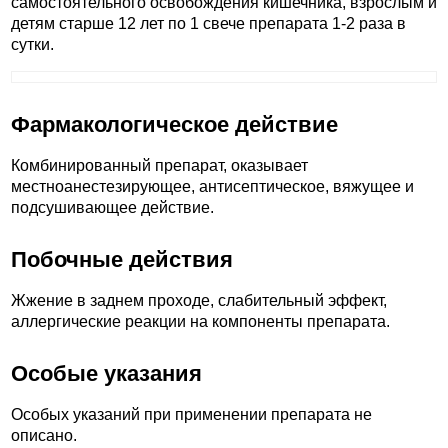
самостоятельного освобождения кишечника, взрослым и
детям старше 12 лет по 1 свече препарата 1-2 раза в
сутки.
Фармакологическое действие
Комбинированный препарат, оказывает
местноанестезирующее, антисептическое, вяжущее и
подсушивающее действие.
Побочные действия
Жжение в заднем проходе, слабительный эффект,
аллергические реакции на компоненты препарата.
Особые указания
Особых указаний при применении препарата не
описано.