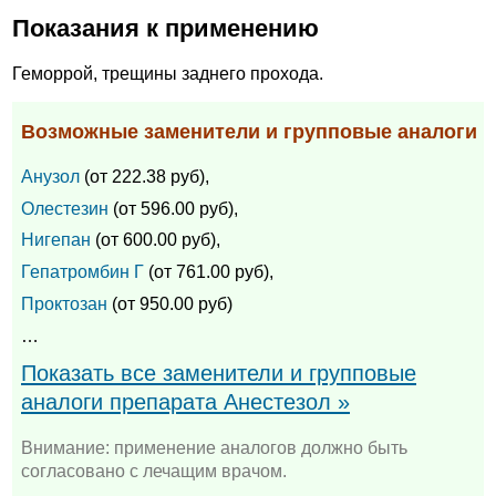
Показания к применению
Геморрой, трещины заднего прохода.
Возможные заменители и групповые аналоги
Анузол
(от 222.38 руб),
Олестезин
(от 596.00 руб),
Нигепан
(от 600.00 руб),
Гепатромбин Г
(от 761.00 руб),
Проктозан
(от 950.00 руб)
…
Показать все заменители и групповые
аналоги препарата Анестезол »
Внимание: применение аналогов должно быть
согласовано с лечащим врачом.