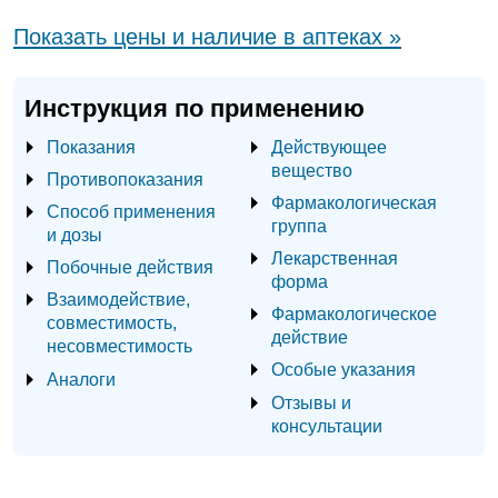
Показать цены и наличие в аптеках »
Инструкция по применению
Показания
Действующее
вещество
Противопоказания
Фармакологическая
Способ применения
группа
и дозы
Лекарственная
Побочные действия
форма
Взаимодействие,
Фармакологическое
совместимость,
действие
несовместимость
Особые указания
Аналоги
Отзывы и
консультации