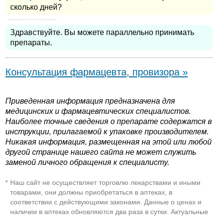
сколько дней?
Здравствуйте. Вы можете параллельно принимать
препараты.
Консультация фармацевта, провизора »
Приведенная информация предназначена для
медицинских и фармацевтических специалистов.
Наиболее точные сведения о препарате содержатся в
инструкции, прилагаемой к упаковке производителем.
Никакая информация, размещенная на этой или любой
другой странице нашего сайта не может служить
заменой личного обращения к специалисту.
Наш сайт не осуществляет торговлю лекарствами и иными
*
товарами, они должны приобретаться в аптеках, в
соответствии с действующими законами. Данные о ценах и
наличии в аптеках обновляются два раза в сутки. Актуальные