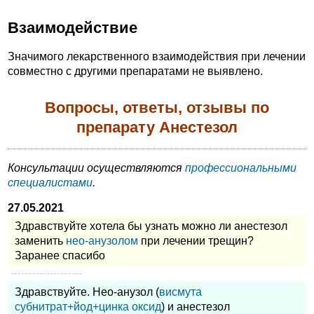
Взаимодействие
Значимого лекарственного взаимодействия при лечении
совместно с другими препаратами не выявлено.
Вопросы, ответы, отзывы по
препарату Анестезол
Консультации осуществляются
профессиональными
специалистами
.
27.05.2021
Здравствуйте хотела бы узнать можно ли анестезол
заменить
нео-анузолом
при лечении трещин?
Заранее спасибо
Здравствуйте. Нео-анузол (
висмута
субнитрат+йод+цинка оксид
) и анестезол