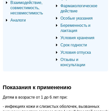
Взаимодействие,
Фармакологическое
совместимость,
действие
несовместимость
Особые указания
Аналоги
Беременность и
лактация
Условия хранения
Срок годности
Условия отпуска
Отзывы и
консультации
Показания к применению
Детям в возрасте от 1 до 6 лет при:
- инфекциях кожи и слизистых оболочек, вызванных