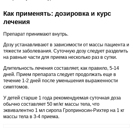
Как применять: дозировка и курс
лечения
Препарат принимают внутрь.
Дозу устанавливают в зависимости от массы пациента и
тяжести заболевания. Суточную дозу следует разделить
на равные части для приема несколько раз в сутки.
Длительность лечения составляет, как правило, 5-14
дней. Прием препарата следует продолжать еще в
течение 1-2 дней после уменьшения выраженности
симптомов.
У детей старше 1 года рекомендуемая суточная доза
обычно составляет 50 мг/кг массы тела, что
эквивалентно 1 мл сиропа Гроприносин-Рихтер на 1 кг
массы тела в 3-4 приема.