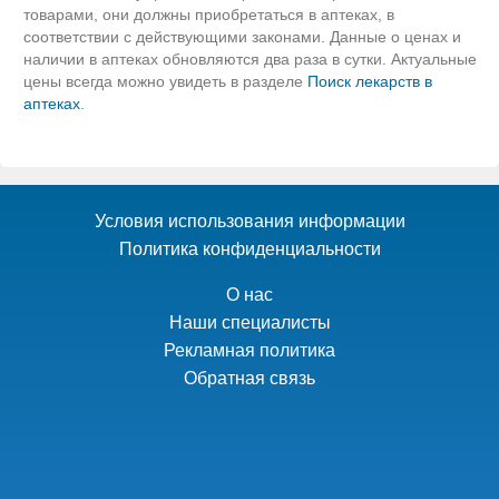
товарами, они должны приобретаться в аптеках, в
соответствии с действующими законами. Данные о ценах и
наличии в аптеках обновляются два раза в сутки. Актуальные
цены всегда можно увидеть в разделе
Поиск лекарств в
аптеках
.
Условия использования информации
Политика конфиденциальности
О нас
Наши специалисты
Рекламная политика
Обратная связь