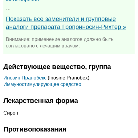
…
Показать все заменители и групповые
аналоги препарата Гроприносин-Рихтер »
Внимание: применение аналогов должно быть
согласовано с лечащим врачом.
Действующее вещество, группа
Инозин Пранобекс
(Inosine Pranobex),
Иммуностимулирующее средство
Лекарственная форма
Сироп
Противопоказания