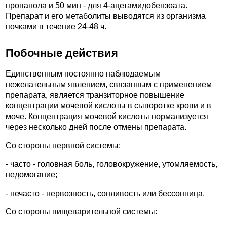
пропанола и 50 мин - для 4-ацетамидобензоата.
Препарат и его метаболиты выводятся из организма
почками в течение 24-48 ч.
Побочные действия
Единственным постоянно наблюдаемым
нежелательным явлением, связанным с применением
препарата, является транзиторное повышение
концентрации мочевой кислоты в сыворотке крови и в
моче. Концентрация мочевой кислоты нормализуется
через несколько дней после отмены препарата.
Со стороны нервной системы:
- часто - головная боль, головокружение, утомляемость,
недомогание;
- нечасто - нервозность, сонливость или бессонница.
Со стороны пищеварительной системы: