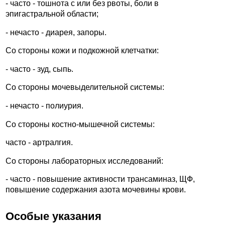
- часто - тошнота с или без рвоты, боли в
эпигастральной области;
- нечасто - диарея, запоры.
Со стороны кожи и подкожной клетчатки:
- часто - зуд, сыпь.
Со стороны мочевыделительной системы:
- нечасто - полиурия.
Со стороны костно-мышечной системы:
часто - артралгия.
Со стороны лабораторных исследований:
- часто - повышение активности трансаминаз, ЩФ,
повышение содержания азота мочевины крови.
Особые указания