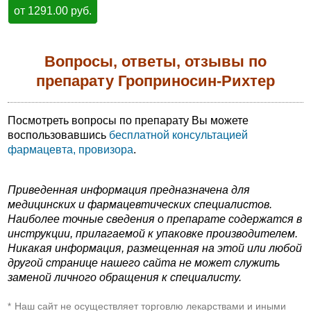
от 1291.00 руб.
Вопросы, ответы, отзывы по
препарату Гроприносин-Рихтер
Посмотреть вопросы по препарату Вы можете
воспользовавшись
бесплатной консультацией
фармацевта, провизора
.
Приведенная информация предназначена для
медицинских и фармацевтических специалистов.
Наиболее точные сведения о препарате содержатся в
инструкции, прилагаемой к упаковке производителем.
Никакая информация, размещенная на этой или любой
другой странице нашего сайта не может служить
заменой личного обращения к специалисту.
Наш сайт не осуществляет торговлю лекарствами и иными
*