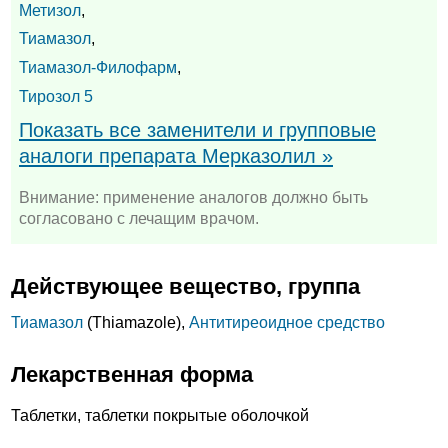
Метизол
,
Тиамазол
,
Тиамазол-Филофарм
,
Тирозол 5
Показать все заменители и групповые
аналоги препарата Мерказолил »
Внимание: применение аналогов должно быть
согласовано с лечащим врачом.
Действующее вещество, группа
Тиамазол
(Thiamazole),
Антитиреоидное средство
Лекарственная форма
Таблетки, таблетки покрытые оболочкой