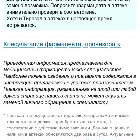
замена возможна. Попросите фармацевта в аптеке
внимательно проверить соответствие.
Хотя и Тирозол в аптеках в настоящее время
встречается.
Консультация фармацевта, провизора »
Приведенная информация предназначена для
медицинских и фармацевтических специалистов.
Наиболее точные сведения о препарате содержатся в
инструкции, прилагаемой к упаковке производителем.
Никакая информация, размещенная на этой или любой
другой странице нашего сайта не может служить
заменой личного обращения к специалисту.
Наш сайт не осуществляет торговлю лекарствами и иными
*
товарами, они должны приобретаться в аптеках, в
соответствии с действующими законами. Данные о ценах и
наличии в аптеках обновляются два раза в сутки. Актуальные