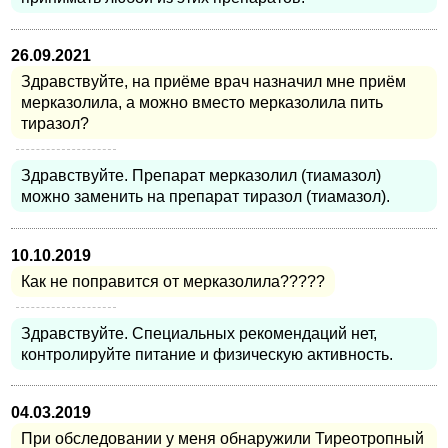
26.09.2021
Здравствуйте, на приёме врач назначил мне приём
мерказолила, а можно вместо мерказолила пить
тиразол?
Здравствуйте. Препарат мерказолил (тиамазол)
можно заменить на препарат тиразол (тиамазол).
10.10.2019
Как не поправится от мерказолила?????
Здравствуйте. Специальных рекомендаций нет,
контролируйте питание и физическую активность.
04.03.2019
При обследовании у меня обнаружили Тиреотропный