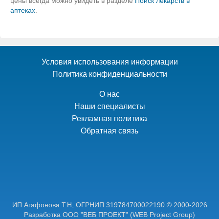
цены всегда можно увидеть в разделе
Поиск лекарств в
аптеках
.
Условия использования информации
Политика конфиденциальности
О нас
Наши специалисты
Рекламная политика
Обратная связь
ИП Агафонова Т.Н,
ОГРНИП 319784700022190
© 2000-2026
Разработка ООО "ВЕБ ПРОЕКТ"
(WEB Project Group)