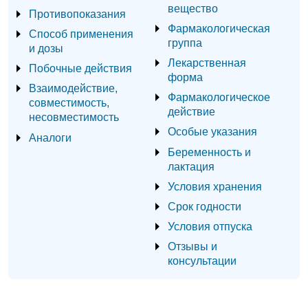
вещество
Противопоказания
Фармакологическая
Способ применения
группа
и дозы
Лекарственная
Побочные действия
форма
Взаимодействие,
Фармакологическое
совместимость,
действие
несовместимость
Особые указания
Аналоги
Беременность и
лактация
Условия хранения
Срок годности
Условия отпуска
Отзывы и
консультации