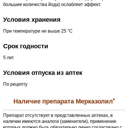
большие количества йода) ослабляет эффект.
Условия хранения
При температуре не выше 25 °С
Срок годности
5 лет
Условия отпуска из аптек
По рецепту
*
Наличие препарата Мерказолил
Препарат отсутствует в представленных аптеках, в
наличии имеются аналоги (заменители), применение
которых должно быть обязательно лично согласовано с