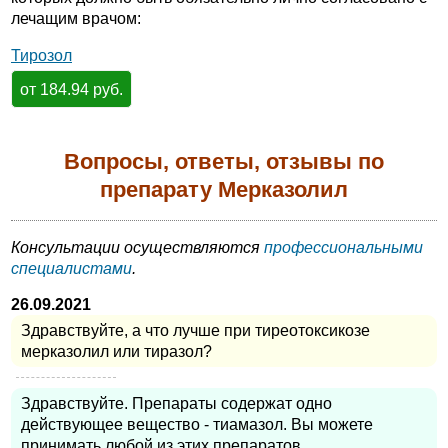
лечащим врачом:
Тирозол
от 184.94 руб.
Вопросы, ответы, отзывы по
препарату Мерказолил
Консультации осуществляются
профессиональными
специалистами
.
26.09.2021
Здравствуйте, а что лучше при тиреотоксикозе
мерказолил или тиразол?
Здравствуйте. Препараты содержат одно
действующее вещество - тиамазол. Вы можете
принимать любой из этих препаратов.