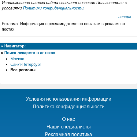
Использование нашего сайта означает согласие Пользователя с
условиями
Политики конфиденциальности
.
-
наверх
-
Реклама. Информация о рекламодателе по ссылкам в рекламных
постах.
»
Навигатор:
»
Поиск лекарств в аптеках
Москва
Санкт-Петербург
Все регионы
Условия использования информации
Политика конфиденциальности
О нас
Наши специалисты
Рекламная политика