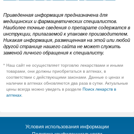
Приведенная информация предназначена для
медицинских и фармацевтических специалистов.
Наиболее точные сведения о препарате содержатся в
инструкции, прилагаемой к упаковке производителем.
Никакая информация, размещенная на этой или любой
другой странице нашего сайта не может служить
заменой личного обращения к специалисту.
Наш сайт не осуществляет торговлю лекарствами и иными
*
товарами, они должны приобретаться в аптеках, в
соответствии с действующими законами. Данные о ценах и
наличии в аптеках обновляются два раза в сутки. Актуальные
цены всегда можно увидеть в разделе
Поиск лекарств в
аптеках
.
Условия использования информации