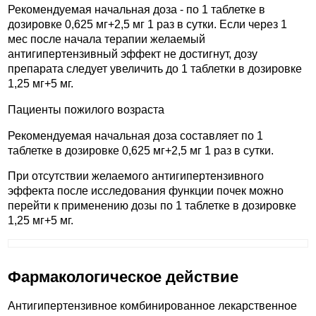
Рекомендуемая начальная доза - по 1 таблетке в
дозировке 0,625 мг+2,5 мг 1 раз в сутки. Если через 1
мес после начала терапии желаемый
антигипертензивный эффект не достигнут, дозу
препарата следует увеличить до 1 таблетки в дозировке
1,25 мг+5 мг.
Пациенты пожилого возраста
Рекомендуемая начальная доза составляет по 1
таблетке в дозировке 0,625 мг+2,5 мг 1 раз в сутки.
При отсутствии желаемого антигипертензивного
эффекта после исследования функции почек можно
перейти к применению дозы по 1 таблетке в дозировке
1,25 мг+5 мг.
Фармакологическое действие
Антигипертензивное комбинированное лекарственное