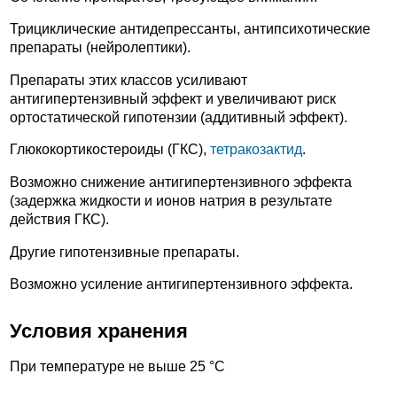
Трициклические антидепрессанты, антипсихотические
препараты (нейролептики).
Препараты этих классов усиливают
антигипертензивный эффект и увеличивают риск
ортостатической гипотензии (аддитивный эффект).
Глюкокортикостероиды (ГКС),
тетракозактид
.
Возможно снижение антигипертензивного эффекта
(задержка жидкости и ионов натрия в результате
действия ГКС).
Другие гипотензивные препараты.
Возможно усиление антигипертензивного эффекта.
Условия хранения
При температуре не выше 25 °С