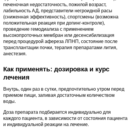
печеночная недостаточность, пожилой возраст,
лабильность АД, представители негроидной расы
(сниженная эффективность), спортсмены (возможна
положительная реакция при допинг-контроле),
проведение гемодиализа с применением
высокопроточных мембран или десенсибилизация
перед процедурой афереза ЛПНП, состояние после
трансплантации почки, терапия препаратами лития,
анестезия.
Как применять: дозировка и курс
лечения
Внутрь, один раз в сутки, предпочтительно утром перед
приемом пищи, запивая достаточным количеством
воды.
Доза препарата подбирается индивидуально для
каждого пациента, в зависимости от состояния пациента
и индивидуальной реакции на лечение.