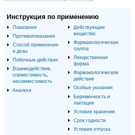
Инструкция по применению
Показания
Действующее
вещество
Противопоказания
Фармакологическая
Способ применения
группа
и дозы
Лекарственная
Побочные действия
форма
Взаимодействие,
Фармакологическое
совместимость,
действие
несовместимость
Особые указания
Аналоги
Беременность и
лактация
Условия хранения
Срок годности
Условия отпуска