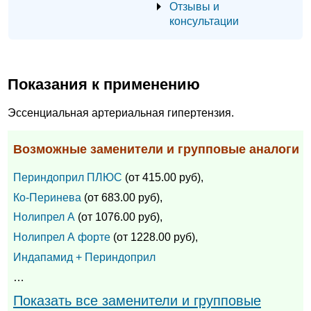
Отзывы и
консультации
Показания к применению
Эссенциальная артериальная гипертензия.
Возможные заменители и групповые аналоги
Периндоприл ПЛЮС
(от 415.00 руб),
Ко-Перинева
(от 683.00 руб),
Нолипрел А
(от 1076.00 руб),
Нолипрел А форте
(от 1228.00 руб),
Индапамид + Периндоприл
…
Показать все заменители и групповые