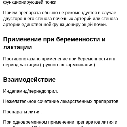
функционирующей почки.
Прием препарата обычно не рекомендуется в случае
двустороннего стеноза почечных артерий или стеноза
артерии единственной функционирующей почки.
Применение при беременности и
лактации
Противопоказано применение при беременности и в
период лактации (грудного вскармливания).
Взаимодействие
Индапамид/периндоприл.
Нежелательное сочетание лекарственных препаратов.
Препараты лития.
При одновременном применении препаратов лития и