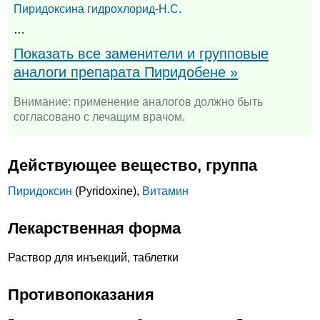
Пиридоксина гидрохлорид-Н.С.
…
Показать все заменители и групповые
аналоги препарата Пиридобене »
Внимание: применение аналогов должно быть
согласовано с лечащим врачом.
Действующее вещество, группа
Пиридоксин
(Pyridoxine),
Витамин
Лекарственная форма
Раствор для инъекций, таблетки
Противопоказания