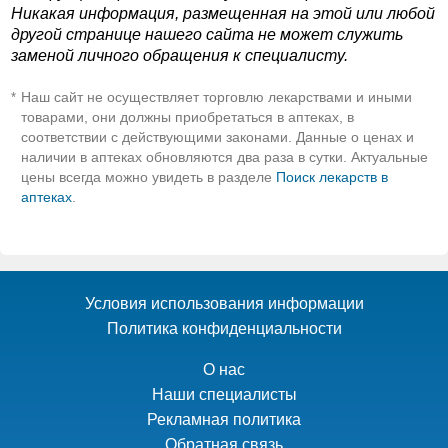
Никакая информация, размещенная на этой или любой
другой странице нашего сайта не может служить
заменой личного обращения к специалисту.
Наш сайт не осуществляет торговлю лекарствами и иными
*
товарами, они должны приобретаться в аптеках, в
соответствии с действующими законами. Данные о ценах и
наличии в аптеках обновляются два раза в сутки. Актуальные
цены всегда можно увидеть в разделе
Поиск лекарств в
аптеках
.
Условия использования информации
Политика конфиденциальности
О нас
Наши специалисты
Рекламная политика
Обратная связь