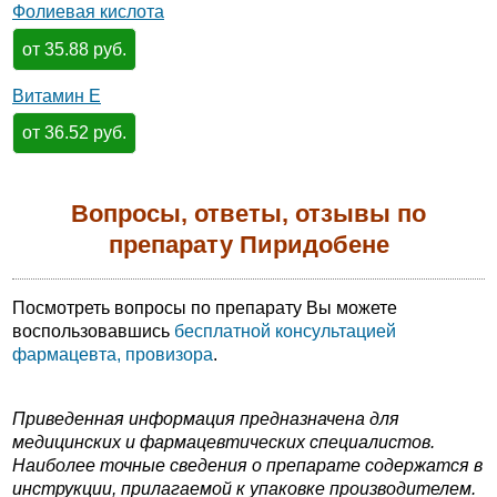
Фолиевая кислота
от 35.88 руб.
Витамин Е
от 36.52 руб.
Вопросы, ответы, отзывы по
препарату Пиридобене
Посмотреть вопросы по препарату Вы можете
воспользовавшись
бесплатной консультацией
фармацевта, провизора
.
Приведенная информация предназначена для
медицинских и фармацевтических специалистов.
Наиболее точные сведения о препарате содержатся в
инструкции, прилагаемой к упаковке производителем.